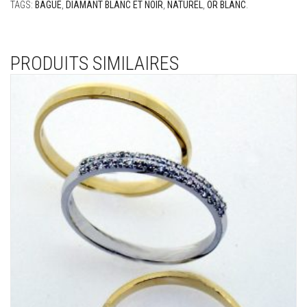
TAGS:
BAGUE
,
DIAMANT BLANC ET NOIR
,
NATUREL
,
OR BLANC
.
PRODUITS SIMILAIRES