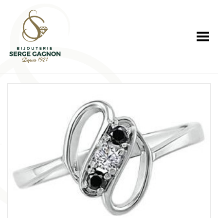
Toggle Menu