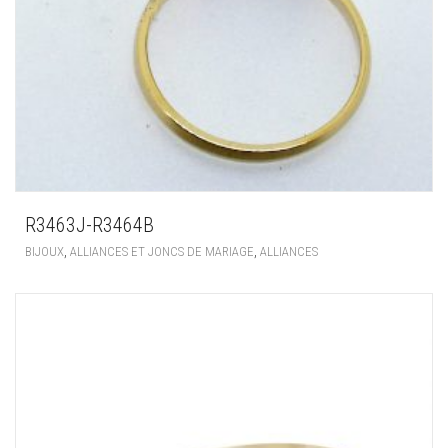
R3463J-R3464B
,
,
BIJOUX
ALLIANCES ET JONCS DE MARIAGE
ALLIANCES