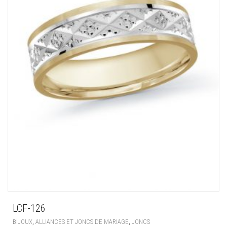
LCF-126
,
,
BIJOUX
ALLIANCES ET JONCS DE MARIAGE
JONCS