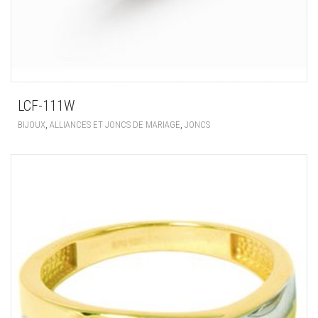
LCF-111W
,
,
BIJOUX
ALLIANCES ET JONCS DE MARIAGE
JONCS