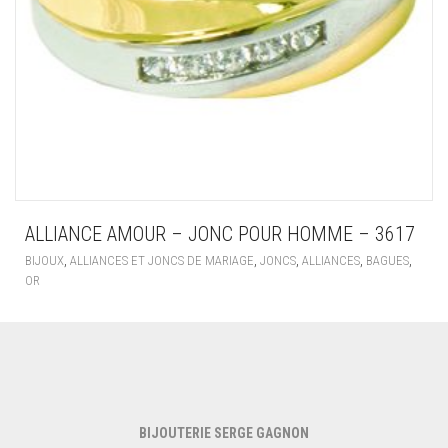
ALLIANCE AMOUR – JONC POUR HOMME – 3617
,
,
,
,
,
BIJOUX
ALLIANCES ET JONCS DE MARIAGE
JONCS
ALLIANCES
BAGUES
OR
BIJOUTERIE SERGE GAGNON