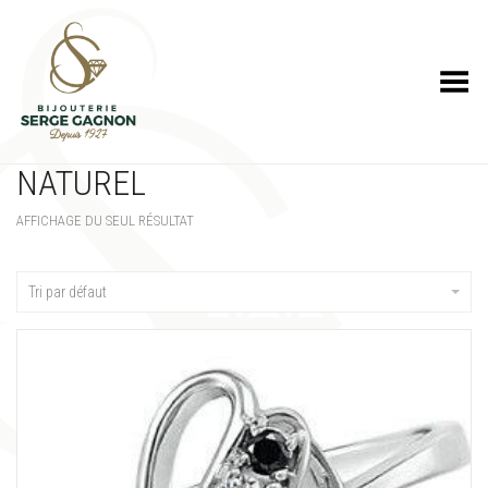
Toggle Menu
NATUREL
AFFICHAGE DU SEUL RÉSULTAT
Tri par défaut