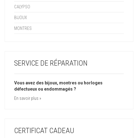
CALYPSO
BIJOUX
MONTRES
SERVICE DE RÉPARATION
Vous avez des bijoux, montres ou horloges
défectueux ou endommagés ?
En savoir plus »
CERTIFICAT CADEAU