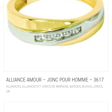
ALLIANCE AMOUR – JONC POUR HOMME – 3617
,
,
,
,
,
ALLIANCES
ALLIANCES ET JONCS DE MARIAGE
BAGUES
BIJOUX
JONCS
OR