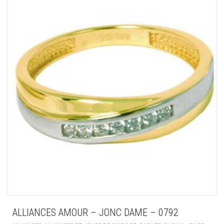
ALLIANCES AMOUR – JONC DAME – 0792