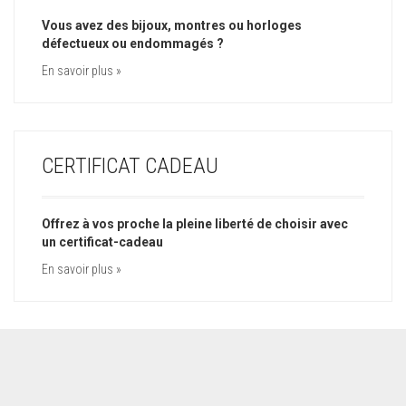
Vous avez des bijoux, montres ou horloges
défectueux ou endommagés ?
En savoir plus »
CERTIFICAT CADEAU
Offrez à vos proche la pleine liberté de choisir avec
un certificat-cadeau
En savoir plus »