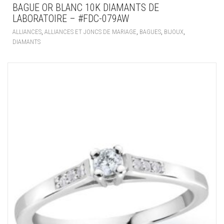
BAGUE OR BLANC 10K DIAMANTS DE
LABORATOIRE – #FDC-079AW
,
,
,
,
ALLIANCES
ALLIANCES ET JONCS DE MARIAGE
BAGUES
BIJOUX
DIAMANTS