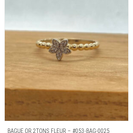
BAGUE OR 2TONS FLEUR – #053-BAG-0025