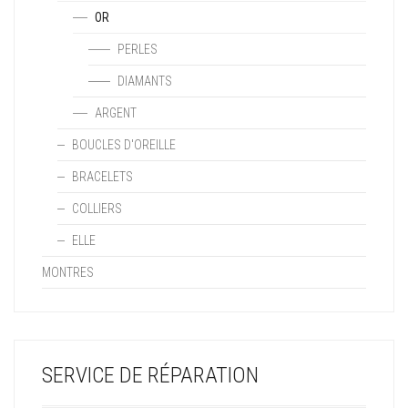
OR
PERLES
DIAMANTS
ARGENT
BOUCLES D'OREILLE
BRACELETS
COLLIERS
ELLE
MONTRES
SERVICE DE RÉPARATION