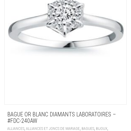
BAGUE OR BLANC DIAMANTS LABORATOIRES –
#FDC-240AW
,
,
,
,
ALLIANCES
ALLIANCES ET JONCS DE MARIAGE
BAGUES
BIJOUX