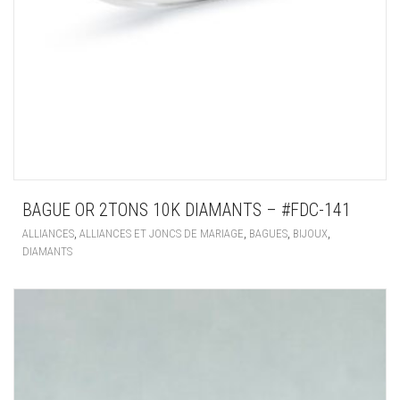
BAGUE OR 2TONS 10K DIAMANTS – #FDC-141
,
,
,
,
ALLIANCES
ALLIANCES ET JONCS DE MARIAGE
BAGUES
BIJOUX
DIAMANTS