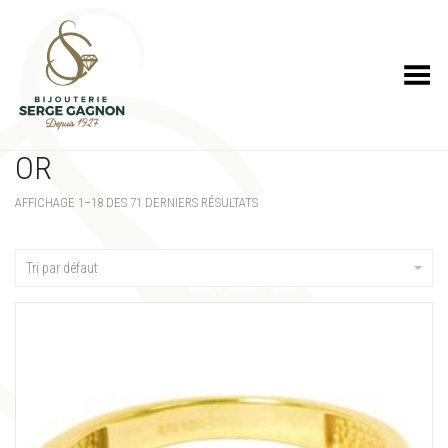
Toggle Menu
OR
AFFICHAGE 1–18 DES 71 DERNIERS RÉSULTATS
Tri par défaut