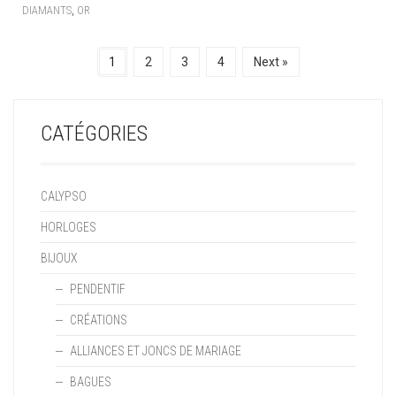
,
DIAMANTS
OR
1
2
3
4
Next »
CATÉGORIES
CALYPSO
HORLOGES
BIJOUX
PENDENTIF
CRÉATIONS
ALLIANCES ET JONCS DE MARIAGE
BAGUES