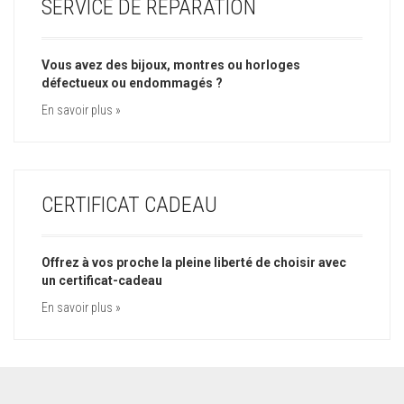
SERVICE DE RÉPARATION
Vous avez des bijoux, montres ou horloges
défectueux ou endommagés ?
En savoir plus »
CERTIFICAT CADEAU
Offrez à vos proche la pleine liberté de choisir avec
un certificat-cadeau
En savoir plus »