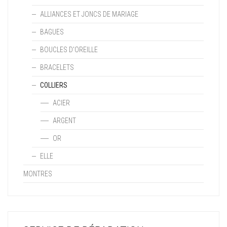
ALLIANCES ET JONCS DE MARIAGE
BAGUES
BOUCLES D'OREILLE
BRACELETS
COLLIERS
ACIER
ARGENT
OR
ELLE
MONTRES