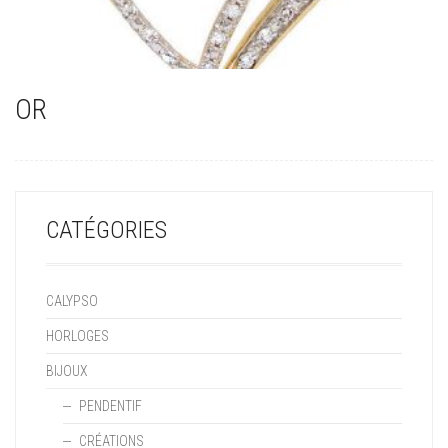
OR
(15)
CATÉGORIES
CALYPSO
HORLOGES
BIJOUX
PENDENTIF
CRÉATIONS