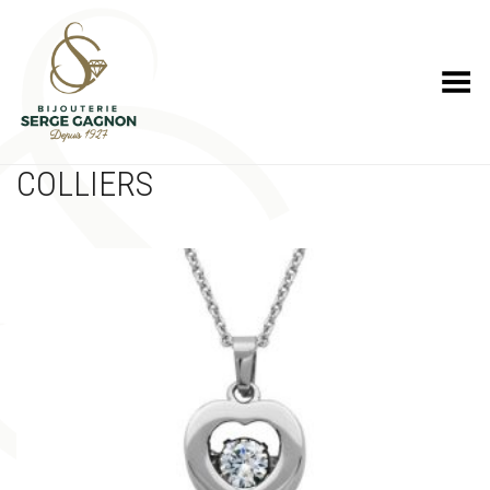
Toggle Menu
COLLIERS