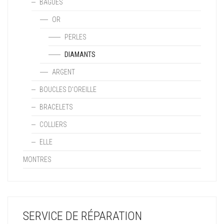
BAGUES
OR
PERLES
DIAMANTS
ARGENT
BOUCLES D'OREILLE
BRACELETS
COLLIERS
ELLE
MONTRES
SERVICE DE RÉPARATION