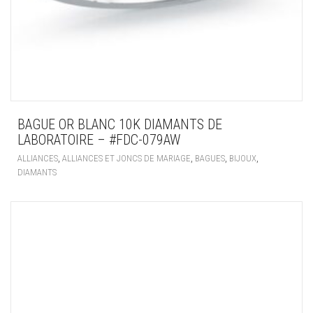
BAGUE OR BLANC 10K DIAMANTS DE
LABORATOIRE – #FDC-079AW
,
,
,
,
ALLIANCES
ALLIANCES ET JONCS DE MARIAGE
BAGUES
BIJOUX
DIAMANTS