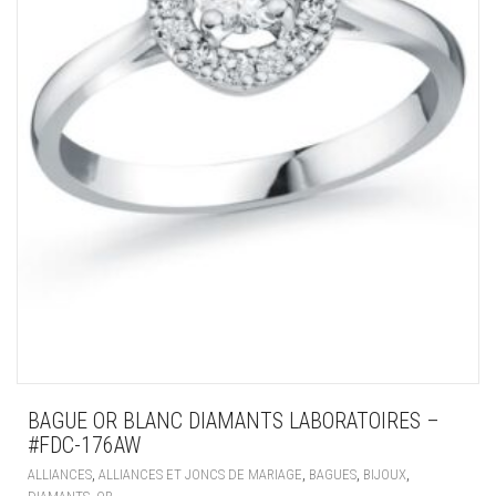
BAGUE OR BLANC DIAMANTS LABORATOIRES –
#FDC-176AW
,
,
,
,
ALLIANCES
ALLIANCES ET JONCS DE MARIAGE
BAGUES
BIJOUX