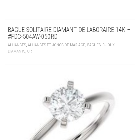
BAGUE SOLITAIRE DIAMANT DE LABORAIRE 14K –
#FDC-504AW-050RD
,
,
,
,
ALLIANCES
ALLIANCES ET JONCS DE MARIAGE
BAGUES
BIJOUX
,
DIAMANTS
OR