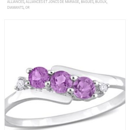
,
,
,
,
ALLIANCES
ALLIANCES ET JONCS DE MARIAGE
BAGUES
BIJOUX
,
DIAMANTS
OR