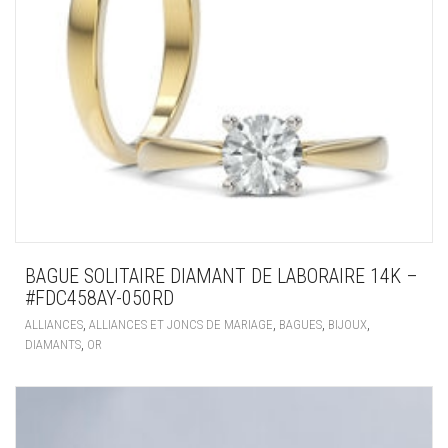
BAGUE SOLITAIRE DIAMANT DE LABORAIRE 14K –
#FDC458AY-050RD
,
,
,
,
ALLIANCES
ALLIANCES ET JONCS DE MARIAGE
BAGUES
BIJOUX
,
DIAMANTS
OR