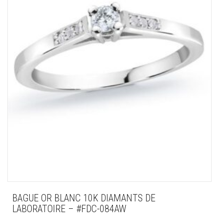
BAGUE OR BLANC 10K DIAMANTS DE
LABORATOIRE – #FDC-084AW