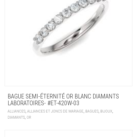
BAGUE SEMI-ÉTERNITÉ OR BLANC DIAMANTS
LABORATOIRES- #ET-420W-03
,
,
,
,
ALLIANCES
ALLIANCES ET JONCS DE MARIAGE
BAGUES
BIJOUX
,
DIAMANTS
OR