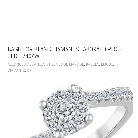
BAGUE OR BLANC DIAMANTS LABORATOIRES –
#FDC-240AW
,
,
,
,
ALLIANCES
ALLIANCES ET JONCS DE MARIAGE
BAGUES
BIJOUX
,
DIAMANTS
OR