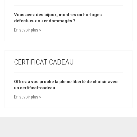
Vous avez des bijoux, montres ou horloges
défectueux ou endommagés ?
En savoir plus »
CERTIFICAT CADEAU
Offrez à vos proche la pleine liberté de choisir avec
un certificat-cadeau
En savoir plus »