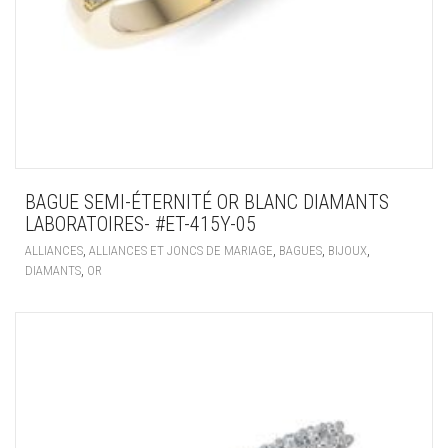
BAGUE SEMI-ÉTERNITÉ OR BLANC DIAMANTS
LABORATOIRES- #ET-415Y-05
,
,
,
,
ALLIANCES
ALLIANCES ET JONCS DE MARIAGE
BAGUES
BIJOUX
,
DIAMANTS
OR