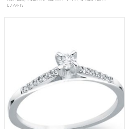
DIAMANTS