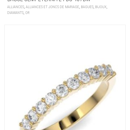
,
,
,
,
ALLIANCES
ALLIANCES ET JONCS DE MARIAGE
BAGUES
BIJOUX
,
DIAMANTS
OR