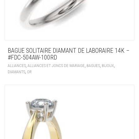
BAGUE SOLITAIRE DIAMANT DE LABORAIRE 14K –
#FDC-504AW-100RD
,
,
,
,
ALLIANCES
ALLIANCES ET JONCS DE MARIAGE
BAGUES
BIJOUX
,
DIAMANTS
OR