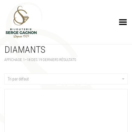
Toggle Menu
DIAMANTS
AFFICHAGE 1–18 DES 19 DERNIERS RÉSULTATS
Tri par défaut