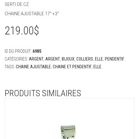
SERTI DE CZ
CHAINE AJUSTABLE 17″ +3″
219.00
$
ID DU PRODUIT:
6985
CATÉGORIES:
ARGENT
,
ARGENT
,
BIJOUX
,
COLLIERS
,
ELLE
,
PENDENTIF
.
TAGS:
CHAINE AJUSTABLE
,
CHAINE ET PENDENTIF
,
ELLE
.
PRODUITS SIMILAIRES