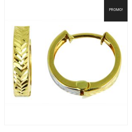
PROMO!