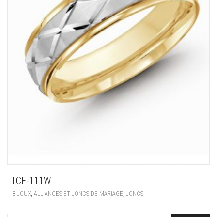
LCF-111W
,
,
BIJOUX
ALLIANCES ET JONCS DE MARIAGE
JONCS