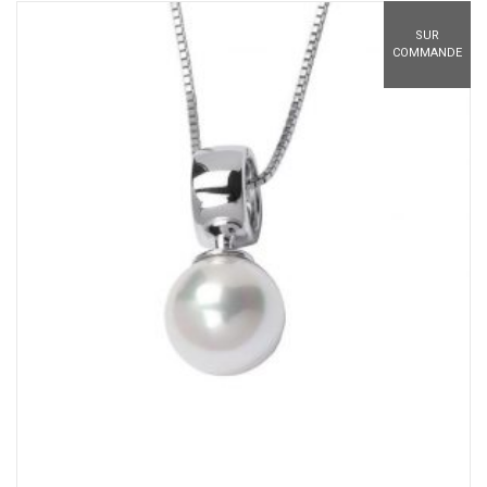
SUR
COMMANDE