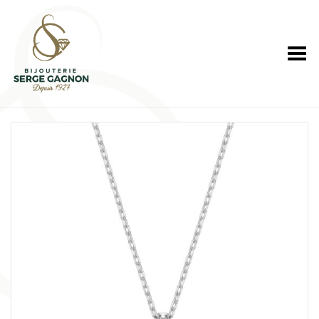
Toggle Menu