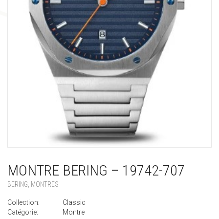
MONTRE BERING – 19742-707
BERING
,
MONTRES
Collection:
Classic
Catégorie:
Montre