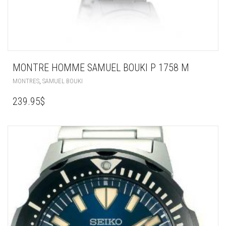
MONTRE HOMME SAMUEL BOUKI P 1758 M
,
MONTRES
SAMUEL BOUKI
239.95
$