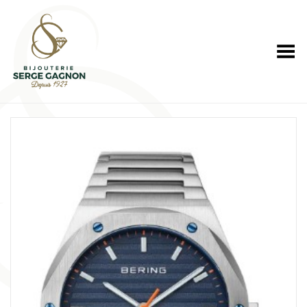
Toggle Menu