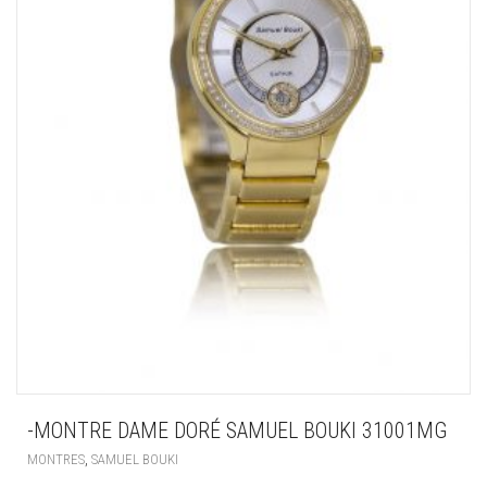
-MONTRE DAME DORÉ SAMUEL BOUKI 31001MG
,
MONTRES
SAMUEL BOUKI