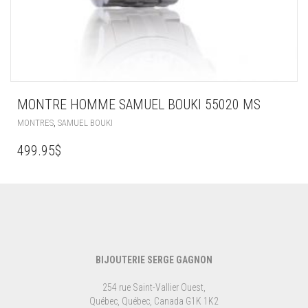
MONTRE HOMME SAMUEL BOUKI 55020 MS
,
MONTRES
SAMUEL BOUKI
499.95
$
BIJOUTERIE SERGE GAGNON
254 rue Saint-Vallier Ouest,
Québec, Québec, Canada G1K 1K2