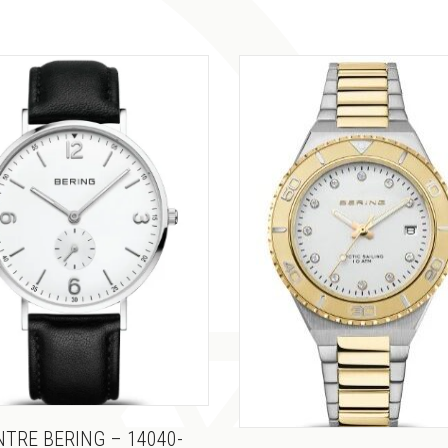
TRE BERING – 14040-