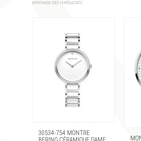
AFFICHAGE DES 14 RÉSULTATS
30534-754 MONTRE
MON
BERING CÉRAMIQUE DAME