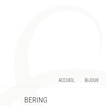
ACCUEIL
BIJOUX
BERING