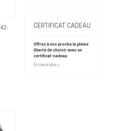
CERTIFICAT CADEAU
42-
Offrez à vos proche la pleine
liberté de choisir avec un
certificat-cadeau
En savoir plus »