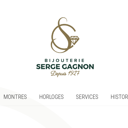
MONTRES
HORLOGES
SERVICES
HISTOR