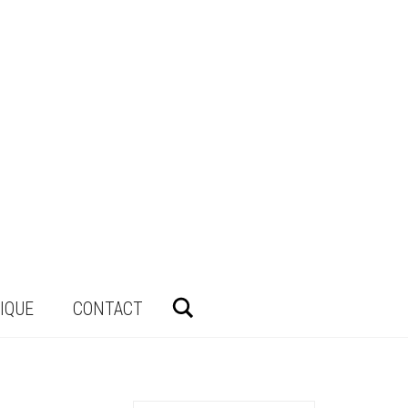
Rechercher
IQUE
CONTACT