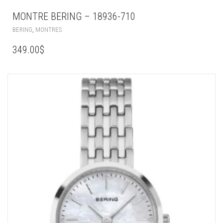
MONTRE BERING – 18936-710
,
BERING
MONTRES
349.00
$