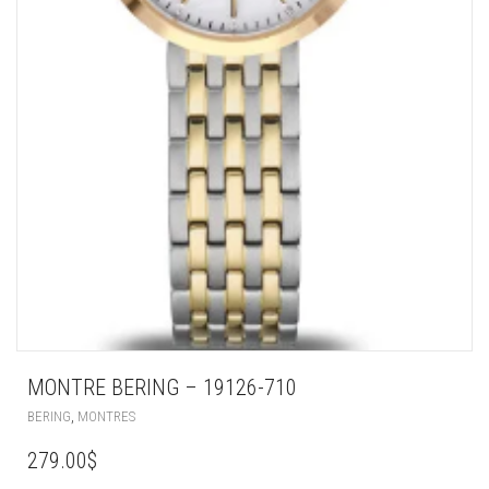
MONTRE BERING – 19126-710
,
BERING
MONTRES
279.00
$