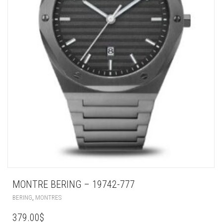
MONTRE BERING – 19742-777
,
BERING
MONTRES
379.00
$