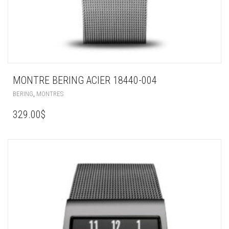
MONTRE BERING ACIER 18440-004
,
BERING
MONTRES
329.00
$