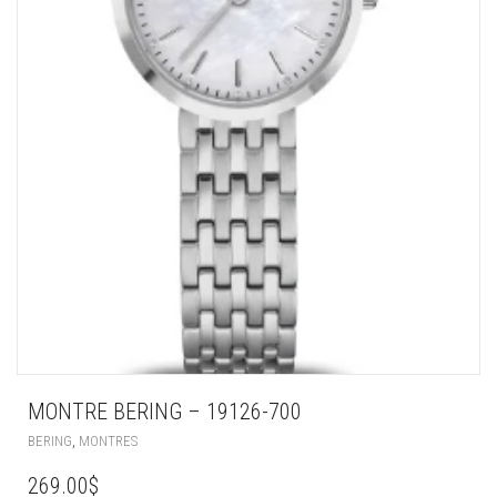
MONTRE BERING – 19126-700
,
BERING
MONTRES
269.00
$