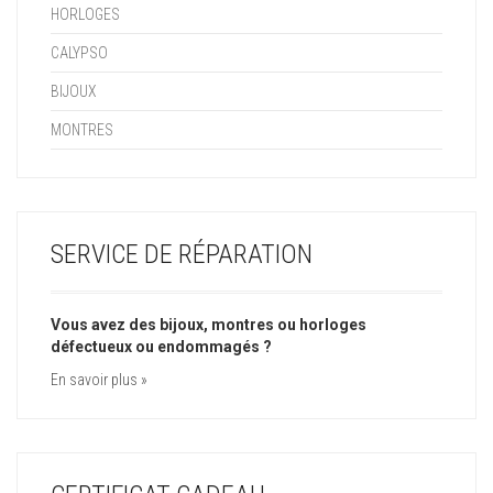
HORLOGES
CALYPSO
BIJOUX
MONTRES
SERVICE DE RÉPARATION
Vous avez des bijoux, montres ou horloges
défectueux ou endommagés ?
En savoir plus »