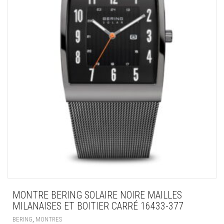
MONTRE BERING SOLAIRE NOIRE MAILLES
MILANAISES ET BOITIER CARRÉ 16433-377
,
BERING
MONTRES