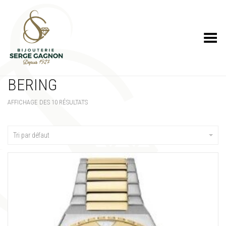
Toggle Menu
BERING
AFFICHAGE DES 10 RÉSULTATS
Tri par défaut