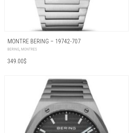
MONTRE BERING – 19742-707
,
BERING
MONTRES
349.00
$