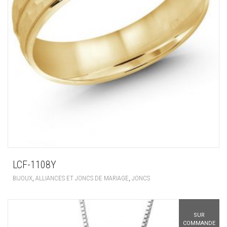
LCF-1108Y
,
,
BIJOUX
ALLIANCES ET JONCS DE MARIAGE
JONCS
SUR
COMMANDE