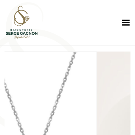
Toggle Menu