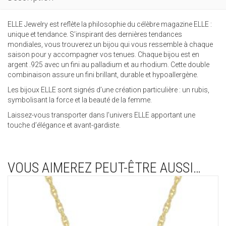
ELLE Jewelry est reflète la philosophie du célèbre magazine ELLE :
unique et tendance. S’inspirant des dernières tendances
mondiales, vous trouverez un bijou qui vous ressemble à chaque
saison pour y accompagner vos tenues. Chaque bijou est en
argent .925 avec un fini au palladium et au rhodium. Cette double
combinaison assure un fini brillant, durable et hypoallergène.
Les bijoux ELLE sont signés d’une création particulière : un rubis,
symbolisant la force et la beauté de la femme.
Laissez-vous transporter dans l’univers ELLE apportant une
touche d’élégance et avant-gardiste.
VOUS AIMEREZ PEUT-ÊTRE AUSSI…