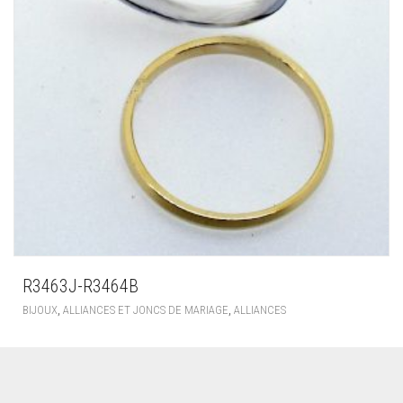
R3463J-R3464B
,
,
BIJOUX
ALLIANCES ET JONCS DE MARIAGE
ALLIANCES