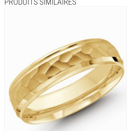
PRODUITS SIMILAIRES