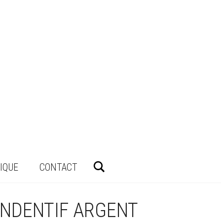
Rechercher
IQUE
CONTACT
ENDENTIF ARGENT