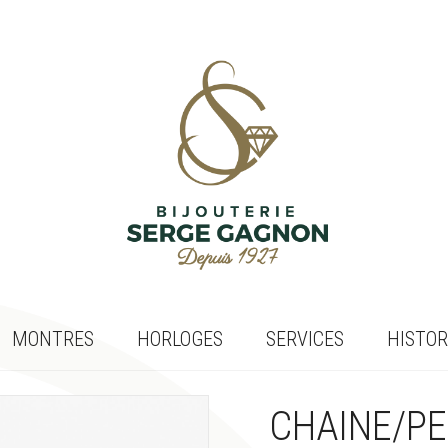
MONTRES
HORLOGES
SERVICES
HISTOR
CHAINE/P