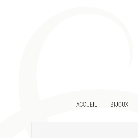
ACCUEIL
BIJOUX