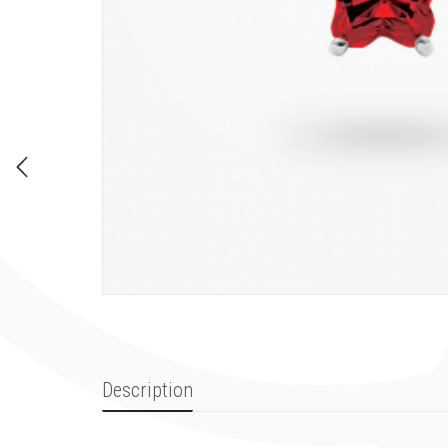
Description