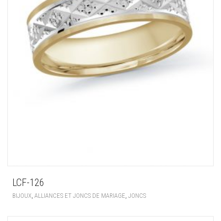
LCF-126
,
,
BIJOUX
ALLIANCES ET JONCS DE MARIAGE
JONCS