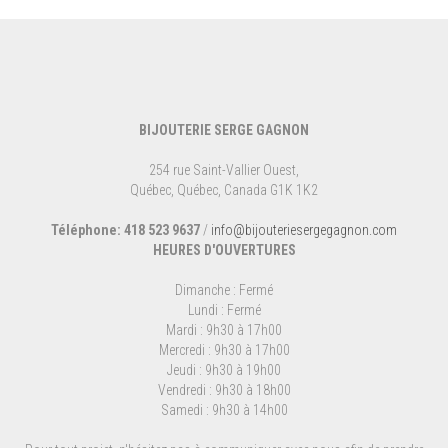
BIJOUTERIE SERGE GAGNON
254 rue Saint-Vallier Ouest,
Québec, Québec, Canada G1K 1K2
Téléphone: 418 523 9637
/
info@bijouteriesergegagnon.com
HEURES D'OUVERTURES
Dimanche : Fermé
Lundi : Fermé
Mardi : 9h30 à 17h00
Mercredi : 9h30 à 17h00
Jeudi : 9h30 à 19h00
Vendredi : 9h30 à 18h00
Samedi : 9h30 à 14h00