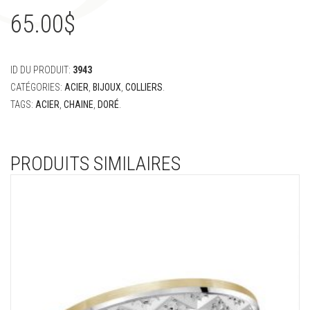
65.00
$
ID DU PRODUIT:
3943
CATÉGORIES:
ACIER
,
BIJOUX
,
COLLIERS
.
TAGS:
ACIER
,
CHAINE
,
DORÉ
.
PRODUITS SIMILAIRES