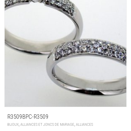
R3509BPC-R3509
,
,
BIJOUX
ALLIANCES ET JONCS DE MARIAGE
ALLIANCES