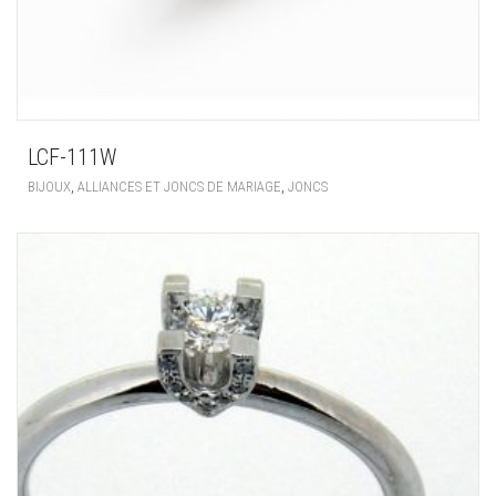
LCF-111W
,
,
BIJOUX
ALLIANCES ET JONCS DE MARIAGE
JONCS