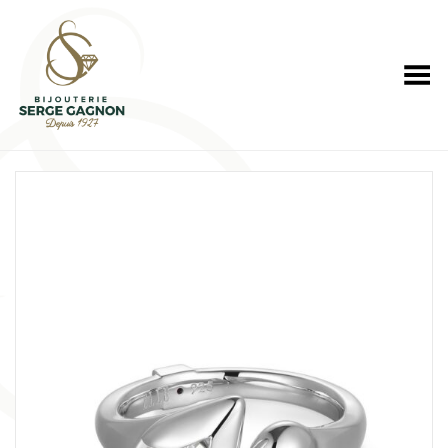
Toggle Menu