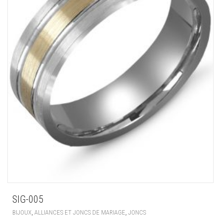
SIG-005
,
,
BIJOUX
ALLIANCES ET JONCS DE MARIAGE
JONCS