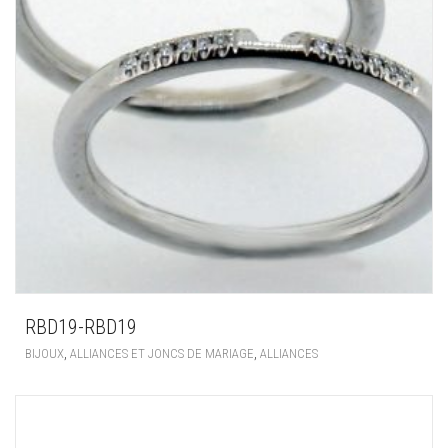
RBD19-RBD19
,
,
BIJOUX
ALLIANCES ET JONCS DE MARIAGE
ALLIANCES