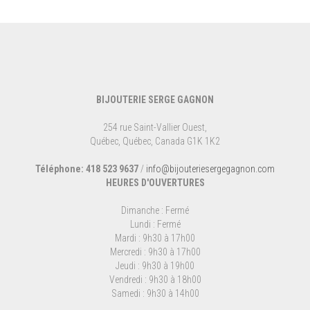
BIJOUTERIE SERGE GAGNON
254 rue Saint-Vallier Ouest,
Québec, Québec, Canada G1K 1K2
Téléphone: 418 523 9637
/
info@bijouteriesergegagnon.com
HEURES D'OUVERTURES
Dimanche : Fermé
Lundi : Fermé
Mardi : 9h30 à 17h00
Mercredi : 9h30 à 17h00
Jeudi : 9h30 à 19h00
Vendredi : 9h30 à 18h00
Samedi : 9h30 à 14h00