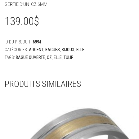
SERTIE D’UN CZ 6MM
139.00
$
ID DU PRODUIT:
6994
CATÉGORIES:
ARGENT
,
BAGUES
,
BIJOUX
,
ELLE
.
TAGS:
BAGUE OUVERTE
,
CZ
,
ELLE
,
TULIP
.
PRODUITS SIMILAIRES