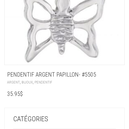
PENDENTIF ARGENT PAPILLON- #5505
,
,
ARGENT
BIJOUX
PENDENTIF
35.95
$
CATÉGORIES