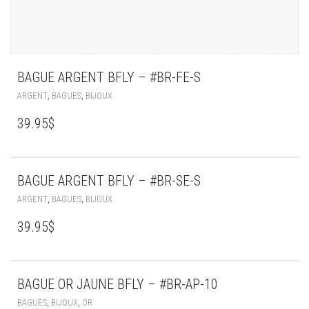
BAGUE ARGENT BFLY – #BR-FE-S
,
,
ARGENT
BAGUES
BIJOUX
39.95
$
BAGUE ARGENT BFLY – #BR-SE-S
,
,
ARGENT
BAGUES
BIJOUX
39.95
$
BAGUE OR JAUNE BFLY – #BR-AP-10
,
,
BAGUES
BIJOUX
OR