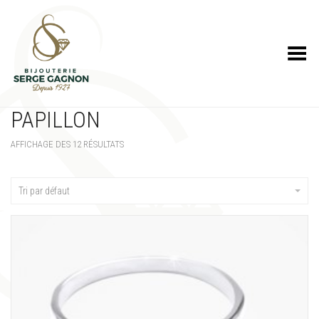
Toggle Menu
PAPILLON
AFFICHAGE DES 12 RÉSULTATS
Tri par défaut