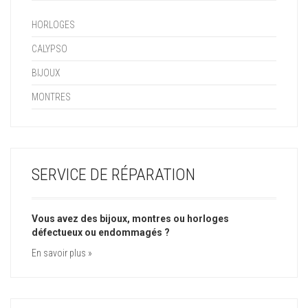
HORLOGES
CALYPSO
BIJOUX
MONTRES
SERVICE DE RÉPARATION
Vous avez des bijoux, montres ou horloges
défectueux ou endommagés ?
En savoir plus »