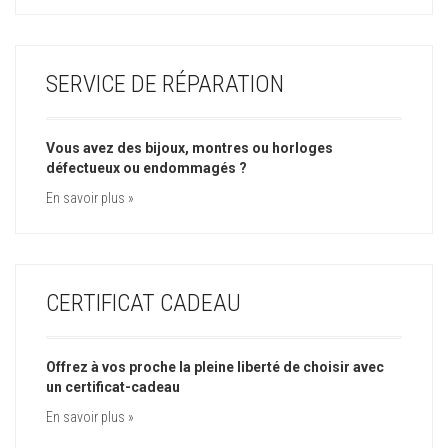
SERVICE DE RÉPARATION
Vous avez des bijoux, montres ou horloges
défectueux ou endommagés ?
En savoir plus »
CERTIFICAT CADEAU
Offrez à vos proche la pleine liberté de choisir avec
un certificat-cadeau
En savoir plus »