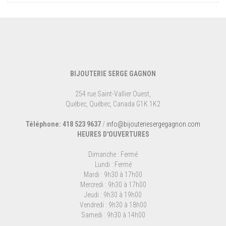
BIJOUTERIE SERGE GAGNON
254 rue Saint-Vallier Ouest,
Québec, Québec, Canada G1K 1K2
Téléphone: 418 523 9637
/
info@bijouteriesergegagnon.com
HEURES D'OUVERTURES
Dimanche : Fermé
Lundi : Fermé
Mardi : 9h30 à 17h00
Mercredi : 9h30 à 17h00
Jeudi : 9h30 à 19h00
Vendredi : 9h30 à 18h00
Samedi : 9h30 à 14h00