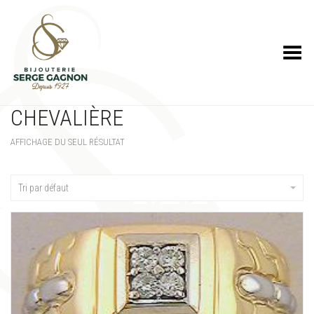
Toggle Menu
CHEVALIÈRE
AFFICHAGE DU SEUL RÉSULTAT
Tri par défaut