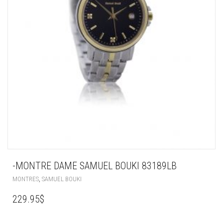
-MONTRE DAME SAMUEL BOUKI 83189LB
,
MONTRES
SAMUEL BOUKI
229.95
$