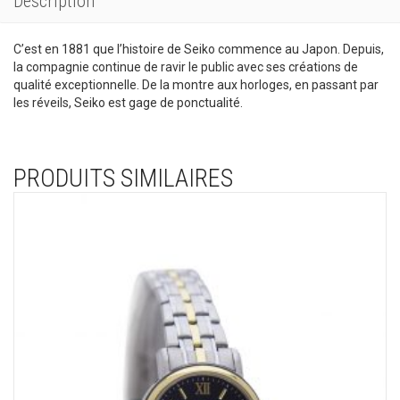
Description
C’est en 1881 que l’histoire de Seiko commence au Japon. Depuis,
la compagnie continue de ravir le public avec ses créations de
qualité exceptionnelle. De la montre aux horloges, en passant par
les réveils, Seiko est gage de ponctualité.
PRODUITS SIMILAIRES