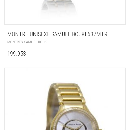
MONTRE UNISEXE SAMUEL BOUKI 637MTR
,
MONTRES
SAMUEL BOUKI
199.95
$