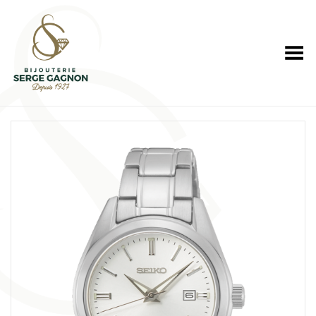
Toggle Menu