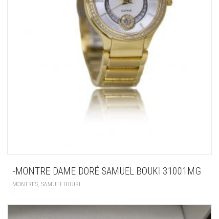
-MONTRE DAME DORÉ SAMUEL BOUKI 31001MG
,
MONTRES
SAMUEL BOUKI