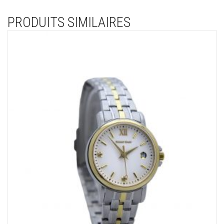
PRODUITS SIMILAIRES