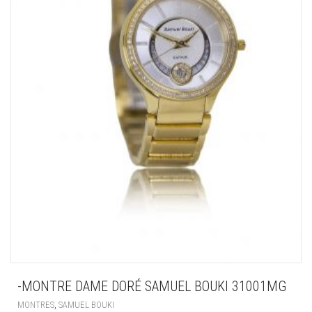
-MONTRE DAME DORÉ SAMUEL BOUKI 31001MG
,
MONTRES
SAMUEL BOUKI