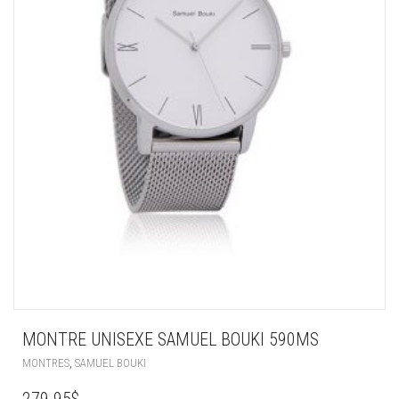
MONTRE UNISEXE SAMUEL BOUKI 590MS
,
MONTRES
SAMUEL BOUKI