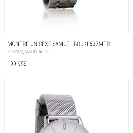
MONTRE UNISEXE SAMUEL BOUKI 637MTR
,
MONTRES
SAMUEL BOUKI
199.95
$