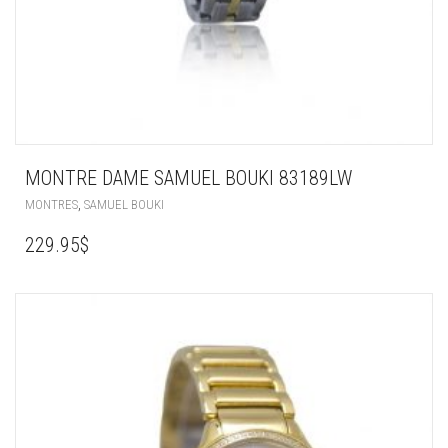
MONTRE DAME SAMUEL BOUKI 83189LW
,
MONTRES
SAMUEL BOUKI
229.95
$