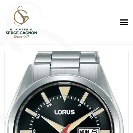
Toggle Menu