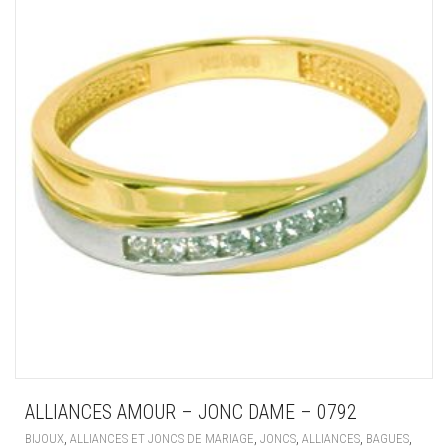
ALLIANCES AMOUR – JONC DAME – 0792
,
,
,
,
,
BIJOUX
ALLIANCES ET JONCS DE MARIAGE
JONCS
ALLIANCES
BAGUES