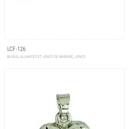
LCF-126
,
,
BIJOUX
ALLIANCES ET JONCS DE MARIAGE
JONCS