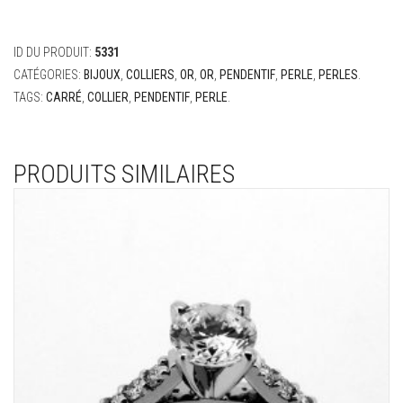
ID DU PRODUIT:
5331
CATÉGORIES:
BIJOUX
,
COLLIERS
,
OR
,
OR
,
PENDENTIF
,
PERLE
,
PERLES
.
TAGS:
CARRÉ
,
COLLIER
,
PENDENTIF
,
PERLE
.
PRODUITS SIMILAIRES