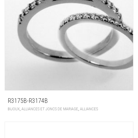
R3175B-R3174B
,
,
BIJOUX
ALLIANCES ET JONCS DE MARIAGE
ALLIANCES