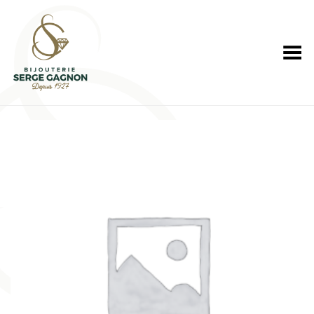
Toggle Menu