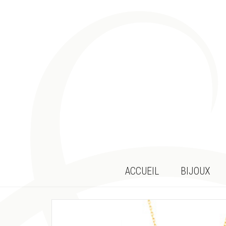
ACCUEIL
BIJOUX