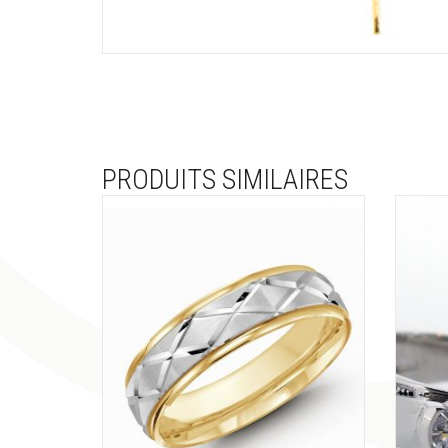
PRODUITS SIMILAIRES