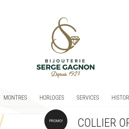
MONTRES
HORLOGES
SERVICES
HISTOR
COLLIER O
PROMO!