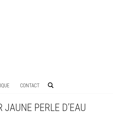
Rechercher
IQUE
CONTACT
R JAUNE PERLE D’EAU