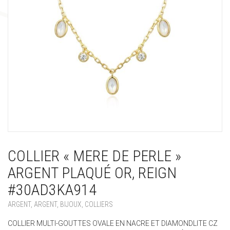
COLLIER « MERE DE PERLE »
ARGENT PLAQUÉ OR, REIGN
#30AD3KA914
ARGENT
,
ARGENT
,
BIJOUX
,
COLLIERS
COLLIER MULTI-GOUTTES OVALE EN NACRE ET DIAMONDLITE CZ