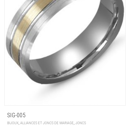
SIG-005
,
,
BIJOUX
ALLIANCES ET JONCS DE MARIAGE
JONCS