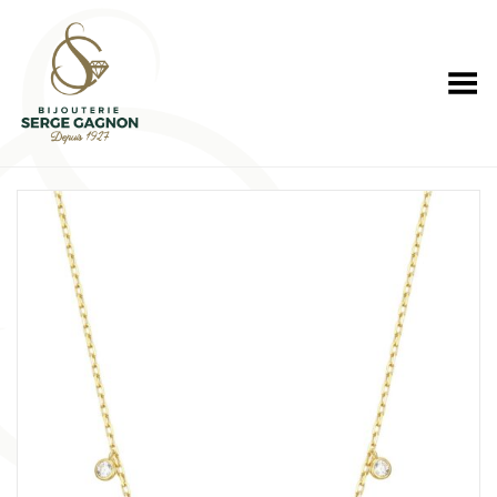
Toggle Menu