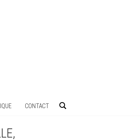
Rechercher
IQUE
CONTACT
LE,