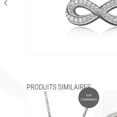
PRODUITS SIMILAIRES
SUR
COMMANDE