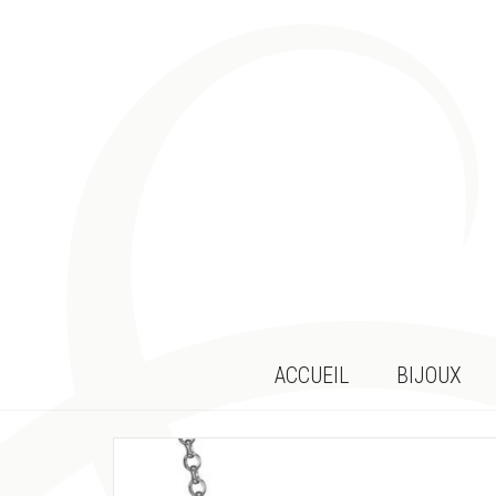
ACCUEIL
BIJOUX