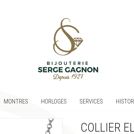
MONTRES
HORLOGES
SERVICES
HISTOR
COLLIER EL