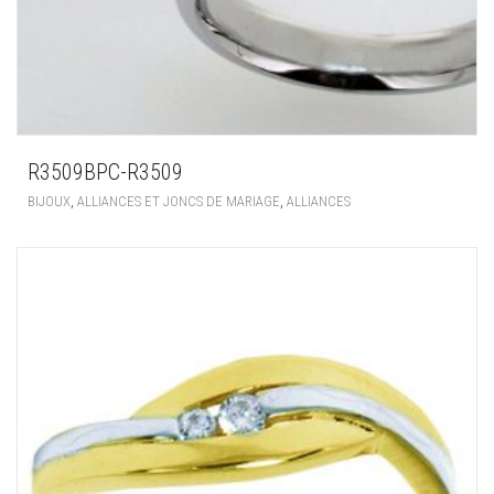
R3509BPC-R3509
,
,
BIJOUX
ALLIANCES ET JONCS DE MARIAGE
ALLIANCES