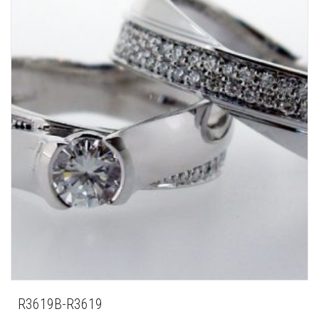
R3619B-R3619