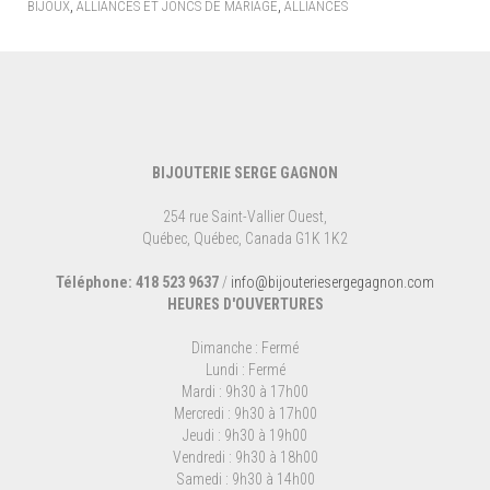
,
,
BIJOUX
ALLIANCES ET JONCS DE MARIAGE
ALLIANCES
BIJOUTERIE SERGE GAGNON
254 rue Saint-Vallier Ouest,
Québec, Québec, Canada G1K 1K2
Téléphone: 418 523 9637
/
info@bijouteriesergegagnon.com
HEURES D'OUVERTURES
Dimanche : Fermé
Lundi : Fermé
Mardi : 9h30 à 17h00
Mercredi : 9h30 à 17h00
Jeudi : 9h30 à 19h00
Vendredi : 9h30 à 18h00
Samedi : 9h30 à 14h00