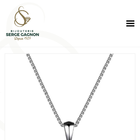
Toggle Menu