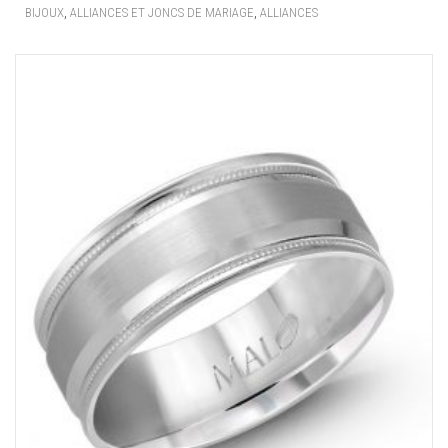
,
,
BIJOUX
ALLIANCES ET JONCS DE MARIAGE
ALLIANCES