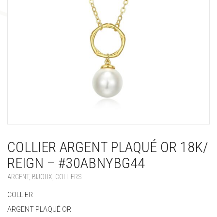
COLLIER ARGENT PLAQUÉ OR 18K/
REIGN – #30ABNYBG44
ARGENT
,
BIJOUX
,
COLLIERS
COLLIER
ARGENT PLAQUÉ OR