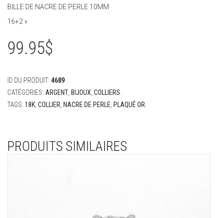
BILLE DE NACRE DE PERLE 10MM
16+2 »
99.95
$
ID DU PRODUIT:
4689
CATÉGORIES:
ARGENT
,
BIJOUX
,
COLLIERS
.
TAGS:
18K
,
COLLIER
,
NACRE DE PERLE
,
PLAQUÉ OR
.
PRODUITS SIMILAIRES