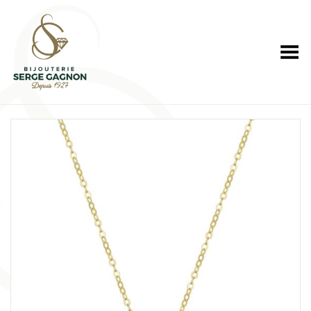
Toggle Menu