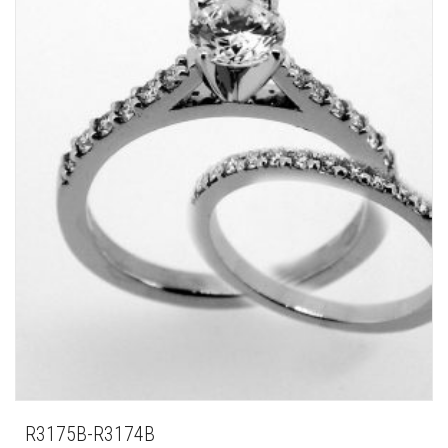
R3175B-R3174B