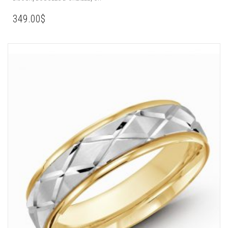
349.00
$