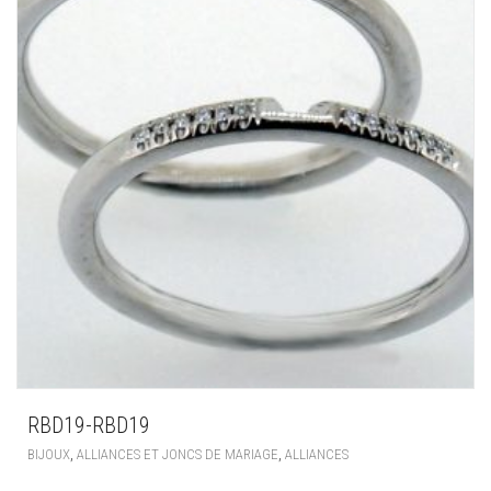
RBD19-RBD19
,
,
BIJOUX
ALLIANCES ET JONCS DE MARIAGE
ALLIANCES