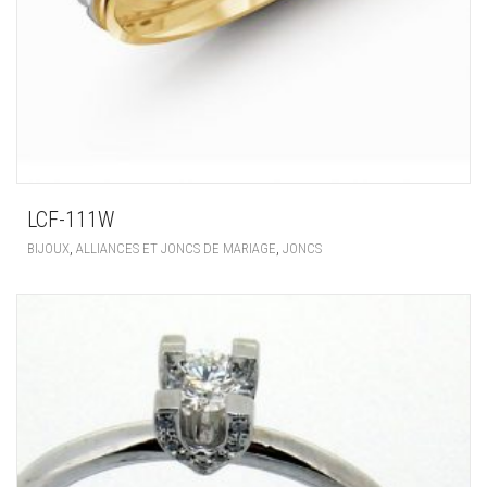
LCF-111W
,
,
BIJOUX
ALLIANCES ET JONCS DE MARIAGE
JONCS