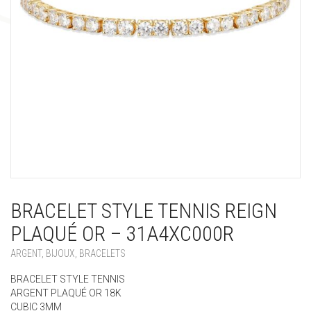
BRACELET STYLE TENNIS REIGN
PLAQUÉ OR – 31A4XC000R
ARGENT
,
BIJOUX
,
BRACELETS
BRACELET STYLE TENNIS
ARGENT PLAQUÉ OR 18K
CUBIC 3MM