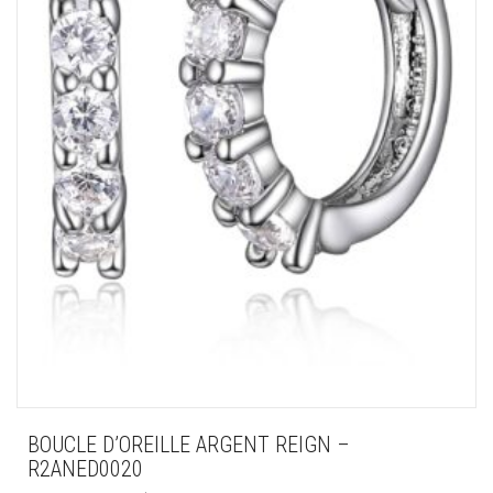
BOUCLE D’OREILLE ARGENT REIGN –
R2ANED0020