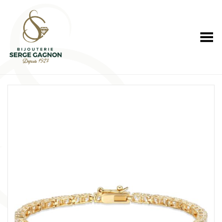
Toggle Menu