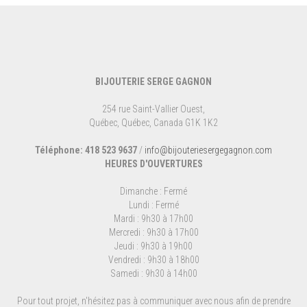
BIJOUTERIE SERGE GAGNON
254 rue Saint-Vallier Ouest,
Québec, Québec, Canada G1K 1K2
Téléphone: 418 523 9637
/
info@bijouteriesergegagnon.com
HEURES D'OUVERTURES
Dimanche : Fermé
Lundi : Fermé
Mardi : 9h30 à 17h00
Mercredi : 9h30 à 17h00
Jeudi : 9h30 à 19h00
Vendredi : 9h30 à 18h00
Samedi : 9h30 à 14h00
Pour tout projet, n'hésitez pas à communiquer avec nous afin de prendre