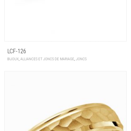
LCF-126
,
,
BIJOUX
ALLIANCES ET JONCS DE MARIAGE
JONCS