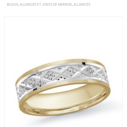
,
,
BIJOUX
ALLIANCES ET JONCS DE MARIAGE
ALLIANCES