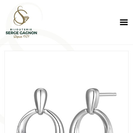
Toggle Menu