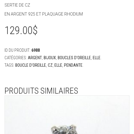
SERTIE DE CZ
EN ARGENT 925 ET PLAQUAGE RHODIUM
129.00
$
ID DU PRODUIT:
6988
CATÉGORIES:
ARGENT
,
BIJOUX
,
BOUCLES D'OREILLE
,
ELLE
.
TAGS:
BOUCLE D'OREILLE
,
CZ
,
ELLE
,
PENDANTE
.
PRODUITS SIMILAIRES