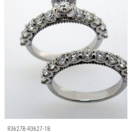
R3627B-R3627-1B