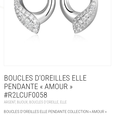
BOUCLES D’OREILLES ELLE
PENDANTE « AMOUR »
#R2LCUF0058
ARGENT
,
BIJOUX
,
BOUCLES D'OREILLE
,
ELLE
BOUCLES D’OREILLES ELLE PENDANTE COLLECTION « AMOUR »