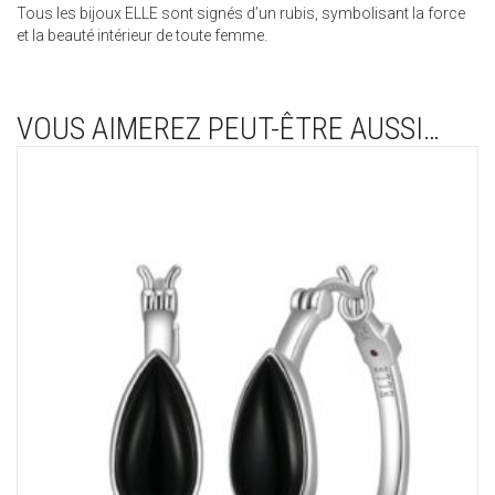
Tous les bijoux ELLE sont signés d’un rubis, symbolisant la force
et la beauté intérieur de toute femme.
VOUS AIMEREZ PEUT-ÊTRE AUSSI…