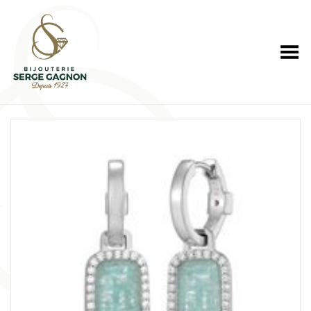
Toggle Menu