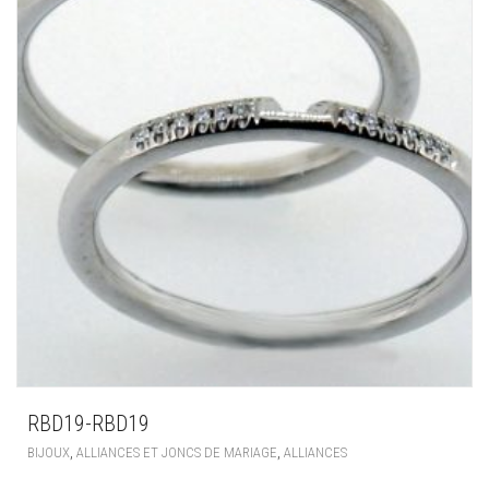
RBD19-RBD19
,
,
BIJOUX
ALLIANCES ET JONCS DE MARIAGE
ALLIANCES