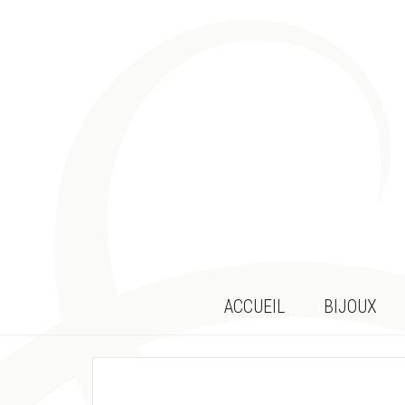
ACCUEIL
BIJOUX