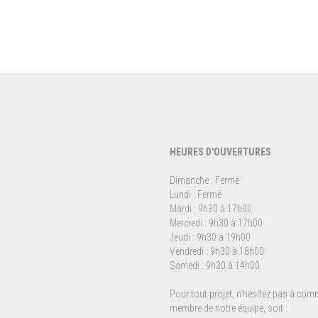
HEURES D'OUVERTURES
Dimanche : Fermé
Lundi : Fermé
Mardi : 9h30 à 17h00
Mercredi : 9h30 à 17h00
Jeudi : 9h30 à 19h00
Vendredi : 9h30 à 18h00
Samedi : 9h30 à 14h00
Pour tout projet, n'hésitez pas à co
membre de notre équipe, soit :