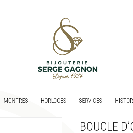
MONTRES
HORLOGES
SERVICES
HISTOR
BOUCLE D’O