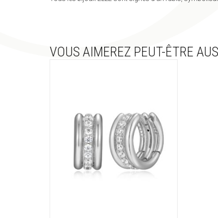
VOUS AIMEREZ PEUT-ÊTRE AUS