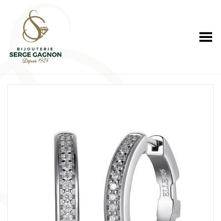
Toggle Menu