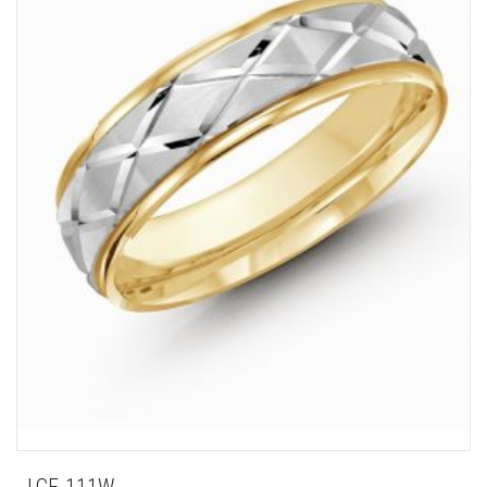
LCF-111W