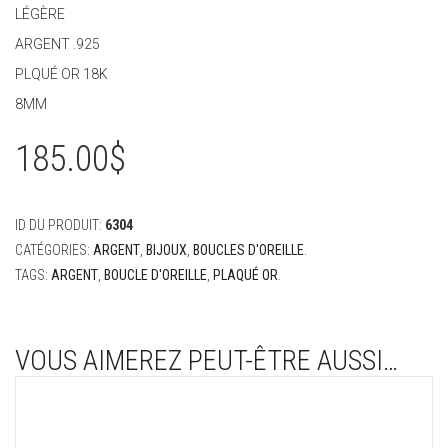
LÉGÈRE
ARGENT .925
PLQUÉ OR 18K
8MM
185.00
$
ID DU PRODUIT:
6304
CATÉGORIES:
ARGENT
,
BIJOUX
,
BOUCLES D'OREILLE
.
TAGS:
ARGENT
,
BOUCLE D'OREILLE
,
PLAQUÉ OR
.
VOUS AIMEREZ PEUT-ÊTRE AUSSI…