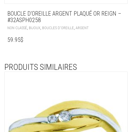
BOUCLE D’OREILLE ARGENT PLAQUÉ OR REIGN –
#32ASPH0258
,
,
,
NON CLASSÉ
BIJOUX
BOUCLES D'OREILLE
ARGENT
59.95
$
PRODUITS SIMILAIRES