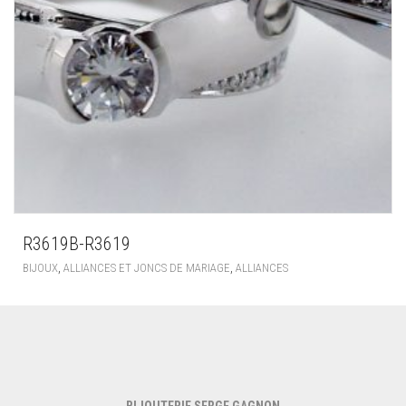
R3619B-R3619
,
,
BIJOUX
ALLIANCES ET JONCS DE MARIAGE
ALLIANCES