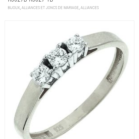
,
,
BIJOUX
ALLIANCES ET JONCS DE MARIAGE
ALLIANCES