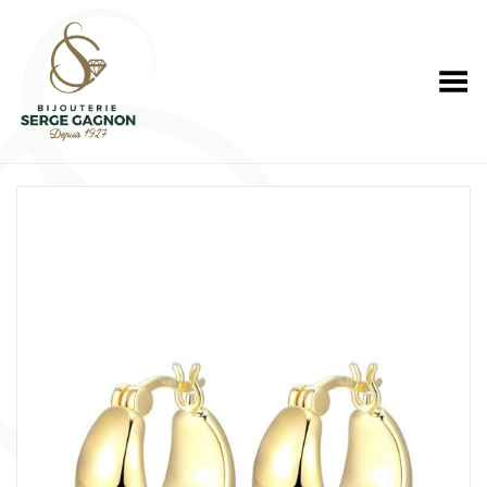
Toggle Menu