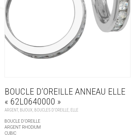
BOUCLE D’OREILLE ANNEAU ELLE
« 62L0640000 »
ARGENT
,
BIJOUX
,
BOUCLES D'OREILLE
,
ELLE
BOUCLE D’OREILLE
ARGENT RHODIUM
CUBIC