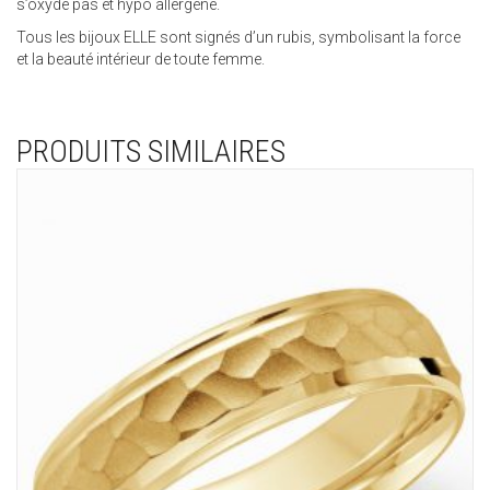
s’oxyde pas et hypo allergène.
Tous les bijoux ELLE sont signés d’un rubis, symbolisant la force
et la beauté intérieur de toute femme.
PRODUITS SIMILAIRES