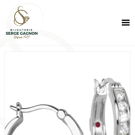
Toggle Menu