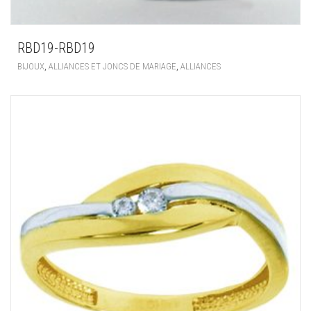
RBD19-RBD19
,
,
BIJOUX
ALLIANCES ET JONCS DE MARIAGE
ALLIANCES