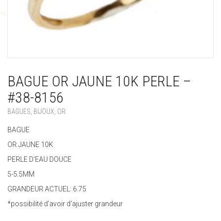
BAGUE OR JAUNE 10K PERLE –
#38-8156
BAGUES
,
BIJOUX
,
OR
BAGUE
OR JAUNE 10K
PERLE D’EAU DOUCE
5-5.5MM
GRANDEUR ACTUEL: 6.75
*possibilité d’avoir d’ajuster grandeur