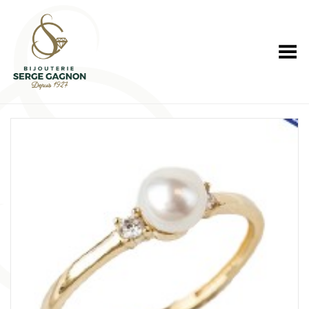
Toggle Menu