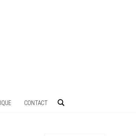
Rechercher
IQUE
CONTACT