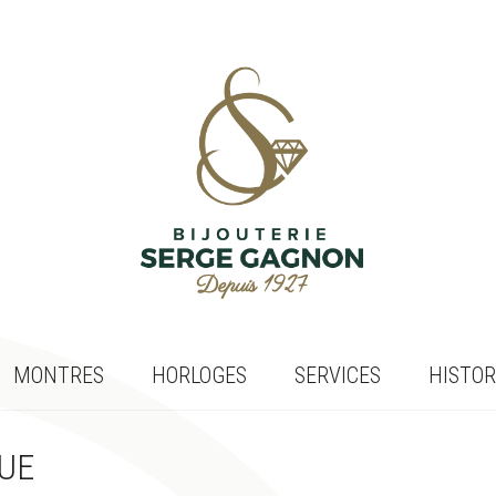
MONTRES
HORLOGES
SERVICES
HISTOR
UE