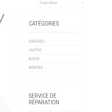
Tri par défaut
CATÉGORIES
HORLOGES
CALYPSO
BIJOUX
MONTRES
SERVICE DE
RÉPARATION