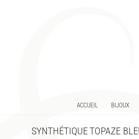
ACCUEIL
BIJOUX
SYNTHÉTIQUE TOPAZE BLE