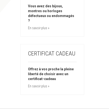
Vous avez des bijoux,
montres ou horloges
défectueux ou endommagés
?
En savoir plus »
CERTIFICAT CADEAU
Offrez à vos proche la pleine
liberté de choisir avec un
certificat-cadeau
En savoir plus »