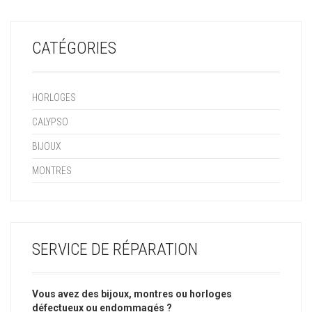
CATÉGORIES
HORLOGES
CALYPSO
BIJOUX
MONTRES
SERVICE DE RÉPARATION
Vous avez des bijoux, montres ou horloges
défectueux ou endommagés ?