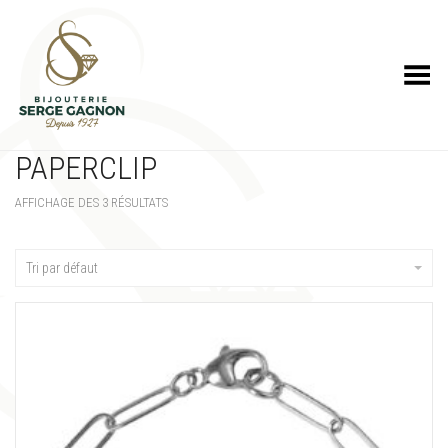
Toggle Menu
PAPERCLIP
AFFICHAGE DES 3 RÉSULTATS
Tri par défaut