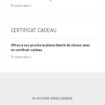
En savoir plus »
CERTIFICAT CADEAU
Offrez à vos proche la pleine liberté de choisir avec
un certificat-cadeau
En savoir plus »
BIJOUTERIE SERGE GAGNON