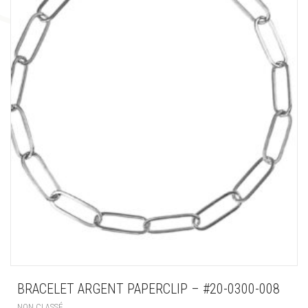
BRACELET ARGENT PAPERCLIP – #20-0300-008
NON CLASSÉ