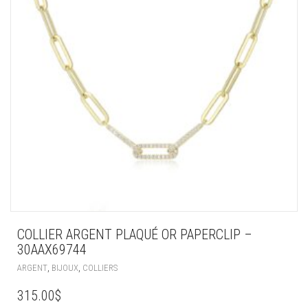
COLLIER ARGENT PLAQUÉ OR PAPERCLIP –
30AAX69744
,
,
ARGENT
BIJOUX
COLLIERS
315.00
$