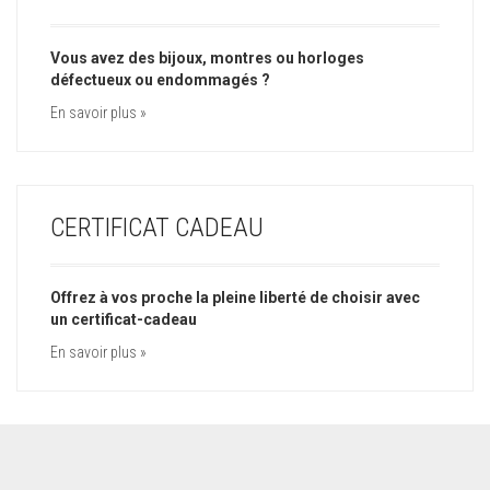
Vous avez des bijoux, montres ou horloges
défectueux ou endommagés ?
En savoir plus »
CERTIFICAT CADEAU
Offrez à vos proche la pleine liberté de choisir avec
un certificat-cadeau
En savoir plus »