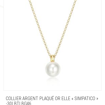
COLLIER ARGENT PLAQUÉ OR ELLE « SIMPATICO »
-30LBTLBG46