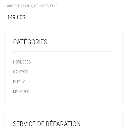
,
,
,
ARGENT
BIJOUX
COLLIERS
ELLE
149.00
$
CATÉGORIES
HORLOGES
CALYPSO
BIJOUX
MONTRES
SERVICE DE RÉPARATION