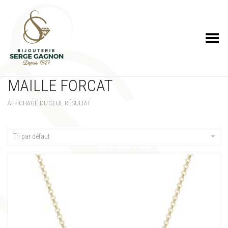
Toggle Menu
MAILLE FORCAT
AFFICHAGE DU SEUL RÉSULTAT
Tri par défaut