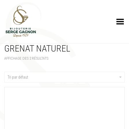
Toggle Menu
GRENAT NATUREL
AFFICHAGE DES 2 RÉSULTATS
Tri par défaut