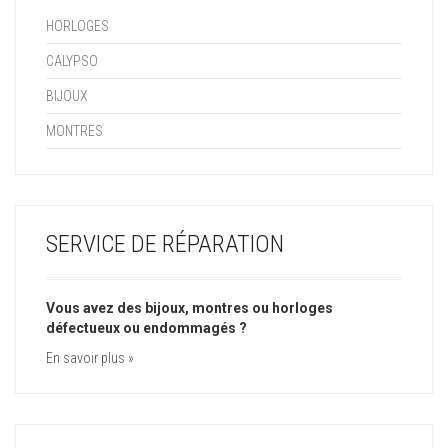
HORLOGES
CALYPSO
BIJOUX
MONTRES
SERVICE DE RÉPARATION
Vous avez des bijoux, montres ou horloges
défectueux ou endommagés ?
En savoir plus »