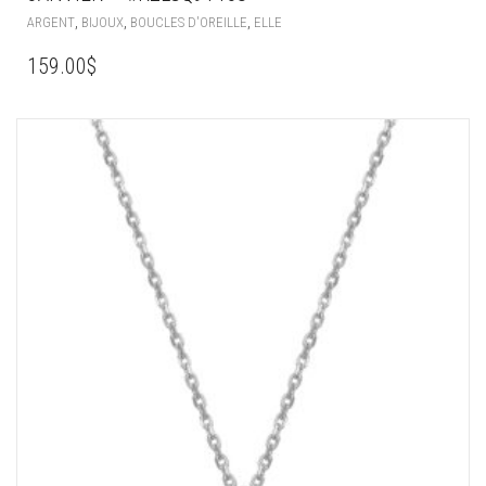
,
,
,
ARGENT
BIJOUX
BOUCLES D'OREILLE
ELLE
159.00
$