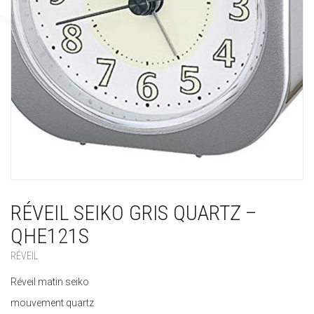
RÉVEIL SEIKO GRIS QUARTZ –
QHE121S
RÉVEIL
Réveil matin seiko
mouvement quartz