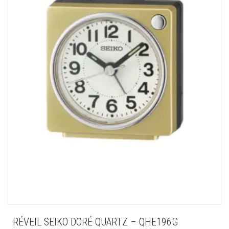
RÉVEIL SEIKO DORÉ QUARTZ – QHE196G