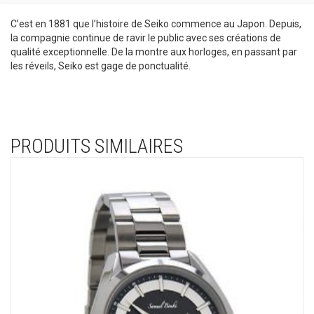
C’est en 1881 que l’histoire de Seiko commence au Japon. Depuis,
la compagnie continue de ravir le public avec ses créations de
qualité exceptionnelle. De la montre aux horloges, en passant par
les réveils, Seiko est gage de ponctualité.
PRODUITS SIMILAIRES