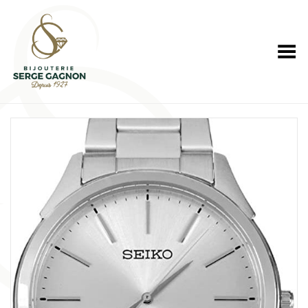
Toggle Menu