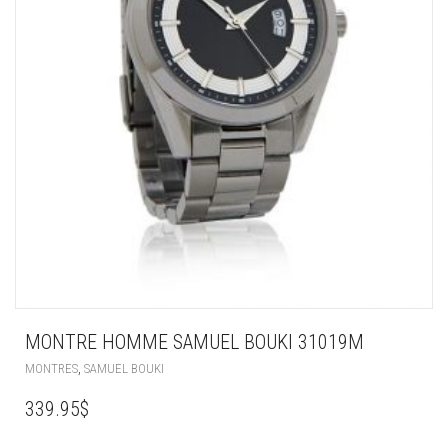
MONTRE HOMME SAMUEL BOUKI 31019M
,
MONTRES
SAMUEL BOUKI
339.95
$