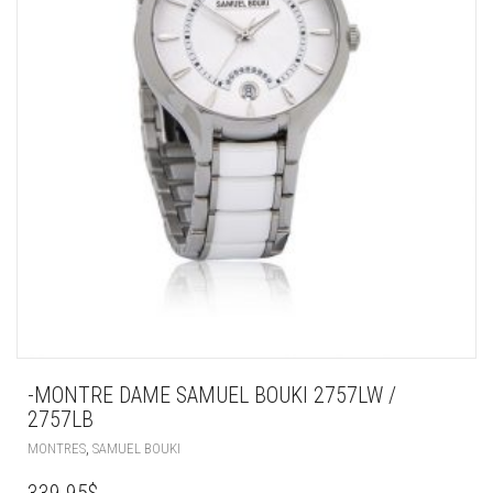
-MONTRE DAME SAMUEL BOUKI 2757LW /
2757LB
,
MONTRES
SAMUEL BOUKI