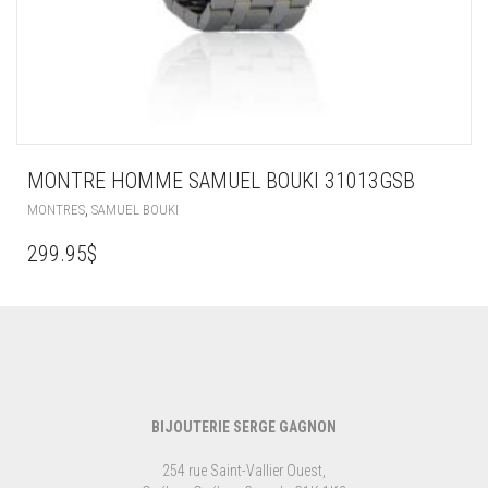
MONTRE HOMME SAMUEL BOUKI 31013GSB
,
MONTRES
SAMUEL BOUKI
299.95
$
BIJOUTERIE SERGE GAGNON
254 rue Saint-Vallier Ouest,