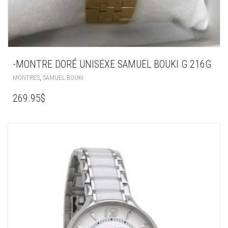
-MONTRE DORÉ UNISEXE SAMUEL BOUKI G 216G
,
MONTRES
SAMUEL BOUKI
269.95
$