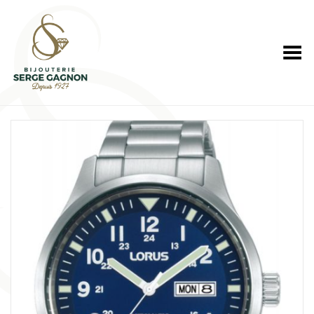
Toggle Menu