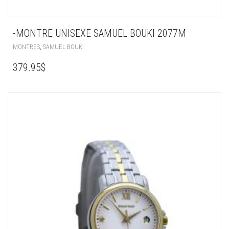
-MONTRE UNISEXE SAMUEL BOUKI 2077M
,
MONTRES
SAMUEL BOUKI
379.95
$