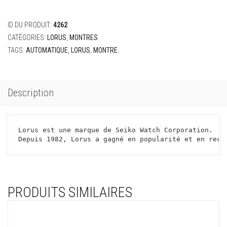
ID DU PRODUIT:
4262
CATÉGORIES:
LORUS
,
MONTRES
.
TAGS:
AUTOMATIQUE
,
LORUS
,
MONTRE
.
Description
Lorus est une marque de Seiko Watch Corporation.

Depuis 1982, Lorus a gagné en popularité et en reco
PRODUITS SIMILAIRES