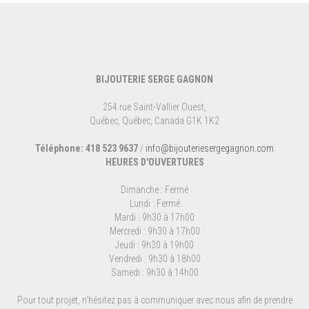
BIJOUTERIE SERGE GAGNON
254 rue Saint-Vallier Ouest,
Québec, Québec, Canada G1K 1K2
Téléphone: 418 523 9637
/
info@bijouteriesergegagnon.com
HEURES D'OUVERTURES
Dimanche : Fermé
Lundi : Fermé
Mardi : 9h30 à 17h00
Mercredi : 9h30 à 17h00
Jeudi : 9h30 à 19h00
Vendredi : 9h30 à 18h00
Samedi : 9h30 à 14h00
Pour tout projet, n'hésitez pas à communiquer avec nous afin de prendre