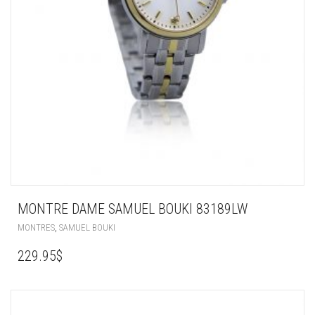
MONTRE DAME SAMUEL BOUKI 83189LW
,
MONTRES
SAMUEL BOUKI
229.95
$