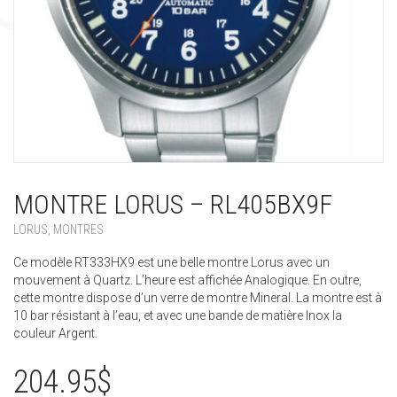
MONTRE LORUS – RL405BX9F
LORUS
,
MONTRES
Ce modèle RT333HX9 est une belle montre Lorus avec un
mouvement à Quartz. L’heure est affichée Analogique. En outre,
cette montre dispose d’un verre de montre Mineral. La montre est à
10 bar résistant à l’eau, et avec une bande de matière Inox la
couleur Argent.
204.95
$