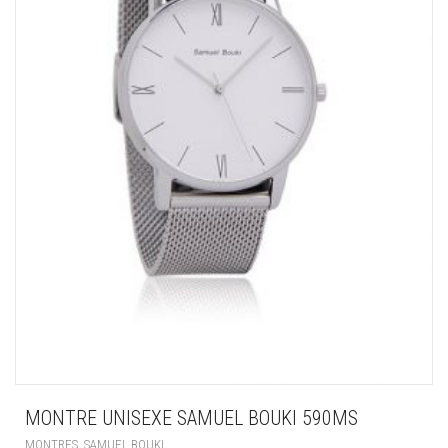
MONTRE UNISEXE SAMUEL BOUKI 590MS
,
MONTRES
SAMUEL BOUKI