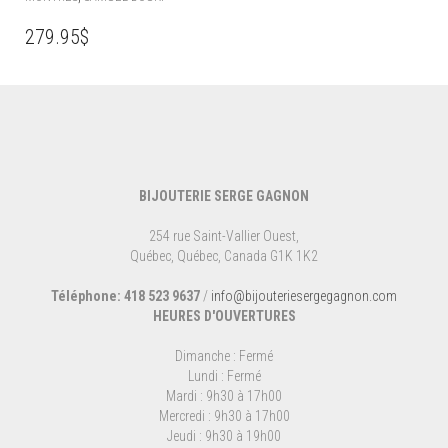
279.95
$
BIJOUTERIE SERGE GAGNON
254 rue Saint-Vallier Ouest,
Québec, Québec, Canada G1K 1K2
Téléphone: 418 523 9637
/
info@bijouteriesergegagnon.com
HEURES D'OUVERTURES
Dimanche : Fermé
Lundi : Fermé
Mardi : 9h30 à 17h00
Mercredi : 9h30 à 17h00
Jeudi : 9h30 à 19h00