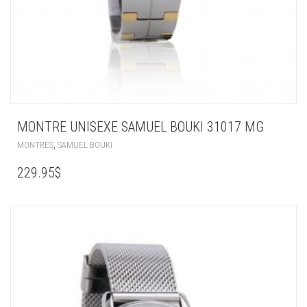
MONTRE UNISEXE SAMUEL BOUKI 31017 MG
,
MONTRES
SAMUEL BOUKI
229.95
$