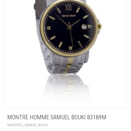
MONTRE HOMME SAMUEL BOUKI 83189M
,
MONTRES
SAMUEL BOUKI