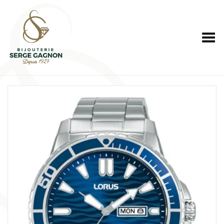
Toggle Menu