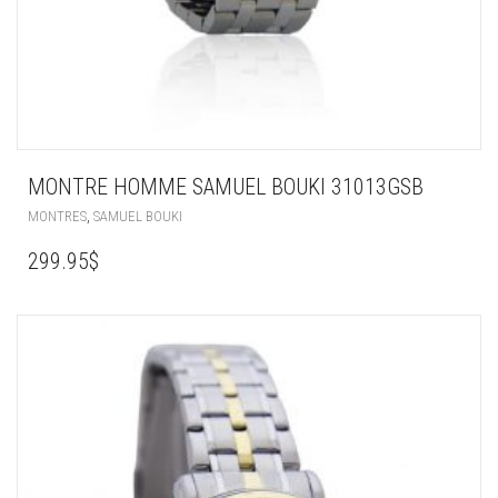
MONTRE HOMME SAMUEL BOUKI 31013GSB
,
MONTRES
SAMUEL BOUKI
299.95
$