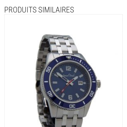
PRODUITS SIMILAIRES