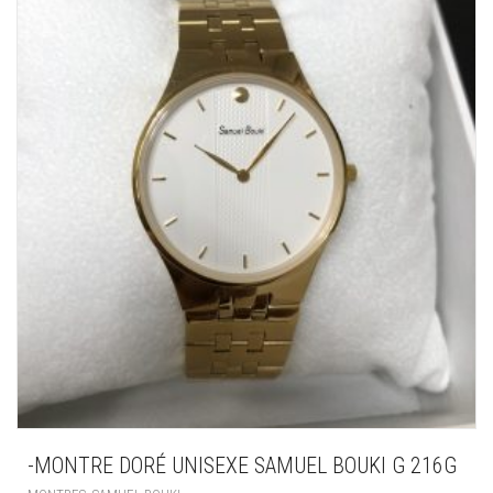
-MONTRE DORÉ UNISEXE SAMUEL BOUKI G 216G