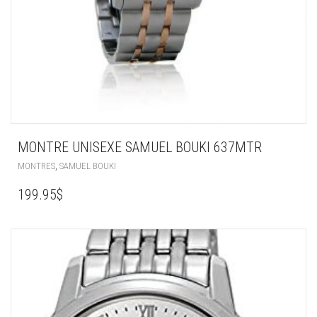
MONTRE UNISEXE SAMUEL BOUKI 637MTR
,
MONTRES
SAMUEL BOUKI
199.95
$