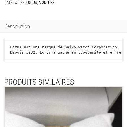
CATÉGORIES:
LORUS
,
MONTRES
.
Description
Lorus est une marque de Seiko Watch Corporation.

Depuis 1982, Lorus a gagné en popularité et en reco
PRODUITS SIMILAIRES