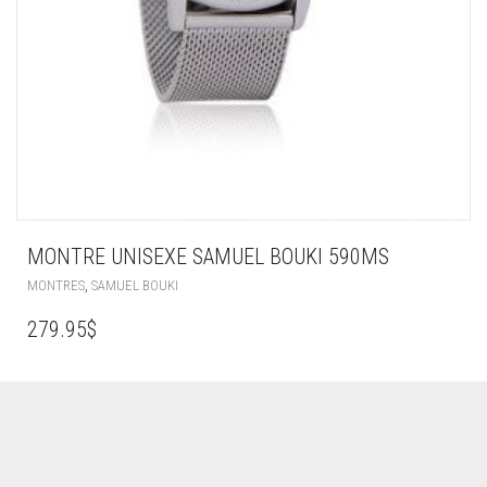
MONTRE UNISEXE SAMUEL BOUKI 590MS
,
MONTRES
SAMUEL BOUKI
279.95
$