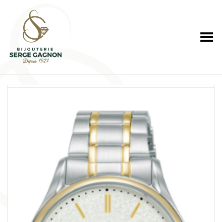
Toggle Menu