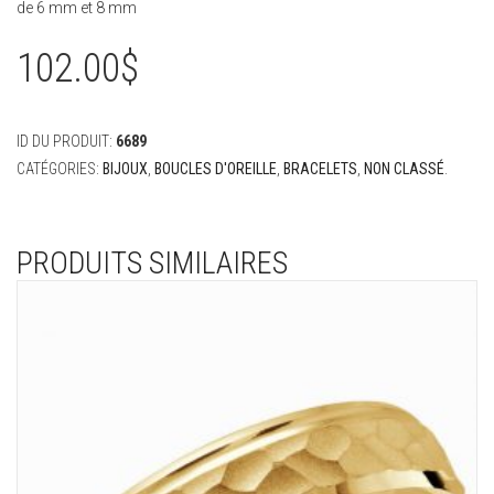
de 6 mm et 8 mm
102.00
$
ID DU PRODUIT:
6689
CATÉGORIES:
BIJOUX
,
BOUCLES D'OREILLE
,
BRACELETS
,
NON CLASSÉ
.
PRODUITS SIMILAIRES