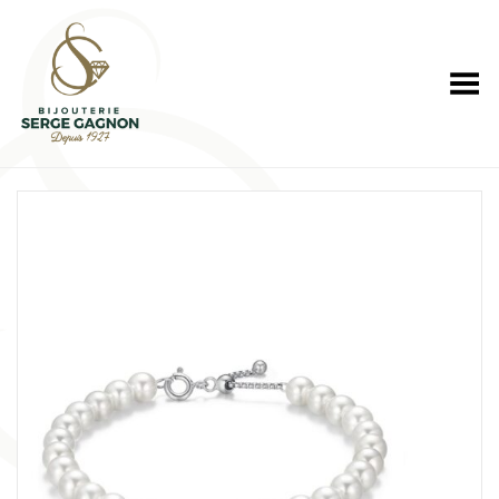
Toggle Menu