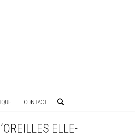
Rechercher
IQUE
CONTACT
’OREILLES ELLE-