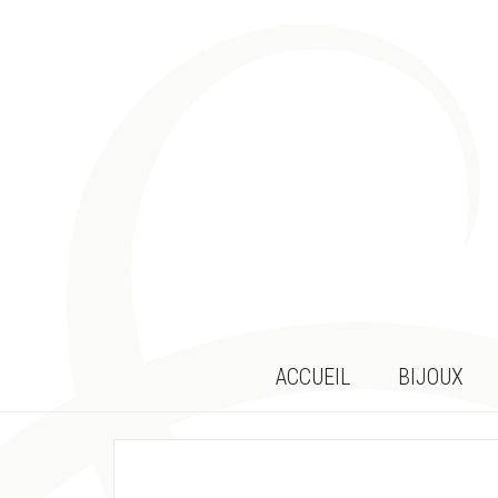
ACCUEIL
BIJOUX