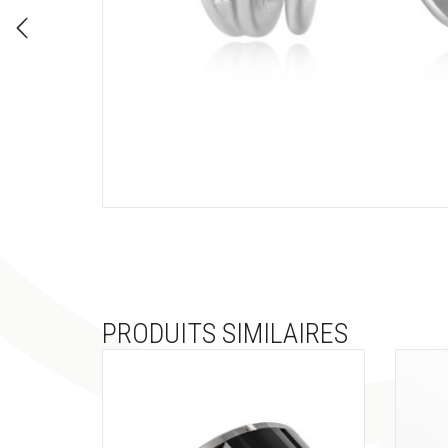
PRODUITS SIMILAIRES