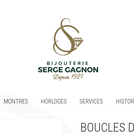
MONTRES
HORLOGES
SERVICES
HISTOR
BOUCLES D