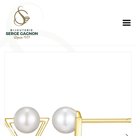
Toggle Menu