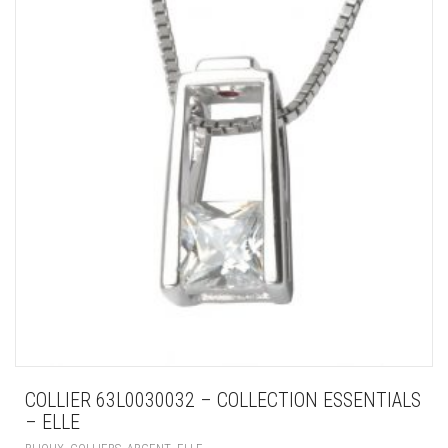
COLLIER 63L0030032 – COLLECTION ESSENTIALS
– ELLE