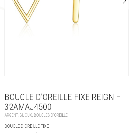
BOUCLE D’OREILLE FIXE REIGN –
32AMAJ4500
ARGENT
,
BIJOUX
,
BOUCLES D'OREILLE
BOUCLE D’OREILLE FIXE