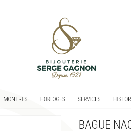
MONTRES
HORLOGES
SERVICES
HISTOR
BAGUE NAC