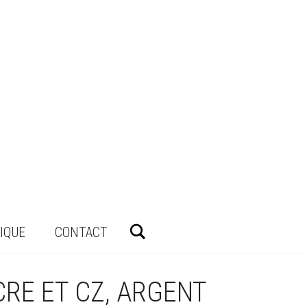
Rechercher
IQUE
CONTACT
RE ET CZ, ARGENT