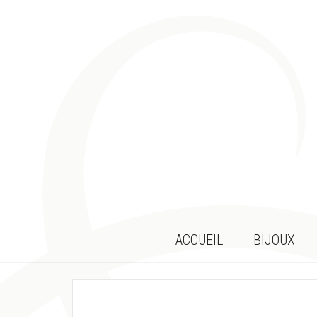
ACCUEIL
BIJOUX