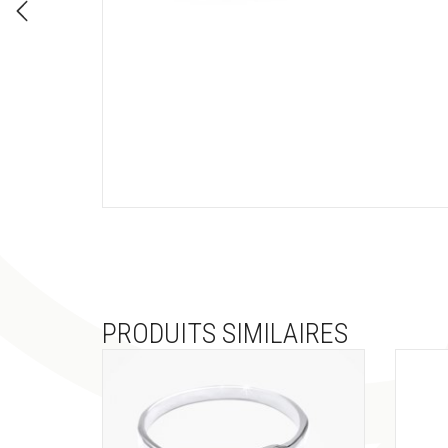
PRODUITS SIMILAIRES