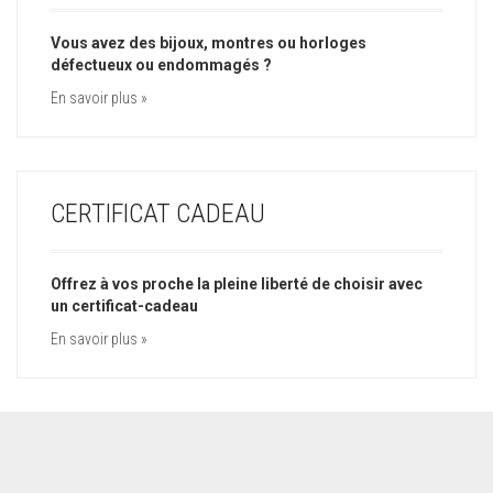
Vous avez des bijoux, montres ou horloges
défectueux ou endommagés ?
En savoir plus »
CERTIFICAT CADEAU
Offrez à vos proche la pleine liberté de choisir avec
un certificat-cadeau
En savoir plus »