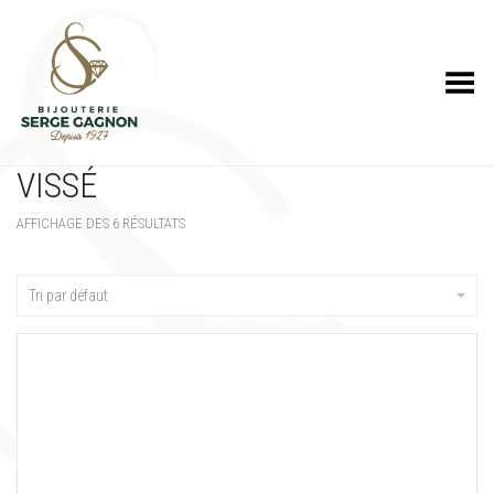
Toggle Menu
VISSÉ
AFFICHAGE DES 6 RÉSULTATS
Tri par défaut