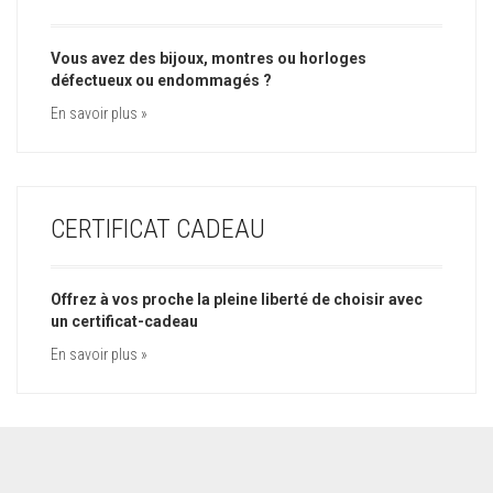
Vous avez des bijoux, montres ou horloges
défectueux ou endommagés ?
En savoir plus »
CERTIFICAT CADEAU
Offrez à vos proche la pleine liberté de choisir avec
un certificat-cadeau
En savoir plus »