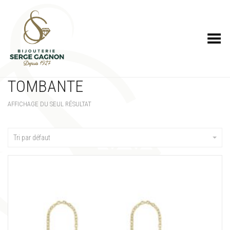
Toggle Menu
TOMBANTE
AFFICHAGE DU SEUL RÉSULTAT
Tri par défaut