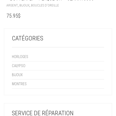
,
,
ARGENT
BIJOUX
BOUCLES D'OREILLE
75.95
$
CATÉGORIES
HORLOGES
CALYPSO
BIJOUX
MONTRES
SERVICE DE RÉPARATION