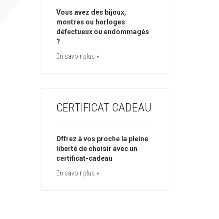
Vous avez des bijoux,
montres ou horloges
défectueux ou endommagés
?
En savoir plus »
CERTIFICAT CADEAU
Offrez à vos proche la pleine
liberté de choisir avec un
certificat-cadeau
En savoir plus »