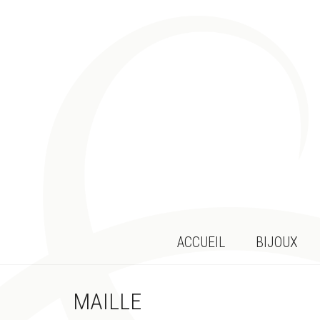
ACCUEIL
BIJOUX
MAILLE