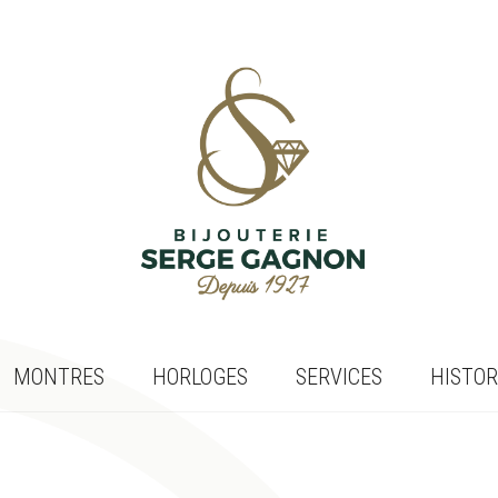
MONTRES
HORLOGES
SERVICES
HISTOR