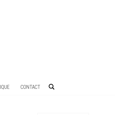
Rechercher
IQUE
CONTACT