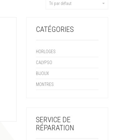
Tri par défaut
CATÉGORIES
HORLOGES
CALYPSO
BIJOUX
MONTRES
SERVICE DE
RÉPARATION