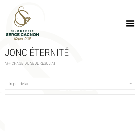
Toggle Menu
JONC ÉTERNITÉ
AFFICHAGE DU SEUL RÉSULTAT
Tri par défaut