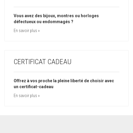
Vous avez des bijoux, montres ou horloges
défectueux ou endommagés ?
En savoir plus »
CERTIFICAT CADEAU
Offrez à vos proche la pleine liberté de choisir avec
un certificat-cadeau
En savoir plus »