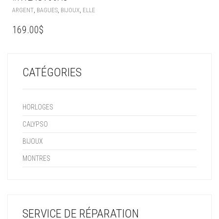
,
,
,
ARGENT
BAGUES
BIJOUX
ELLE
169.00
$
CATÉGORIES
HORLOGES
CALYPSO
BIJOUX
MONTRES
SERVICE DE RÉPARATION