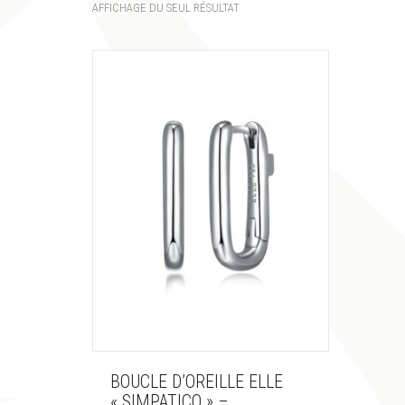
AFFICHAGE DU SEUL RÉSULTAT
BOUCLE D’OREILLE ELLE
« SIMPATICO » –