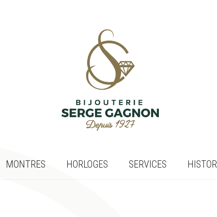
MONTRES
HORLOGES
SERVICES
HISTOR