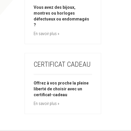
Vous avez des bijoux,
montres ou horloges
défectueux ou endommagés
?
En savoir plus »
CERTIFICAT CADEAU
Offrez à vos proche la pleine
liberté de choisir avec un
certificat-cadeau
En savoir plus »