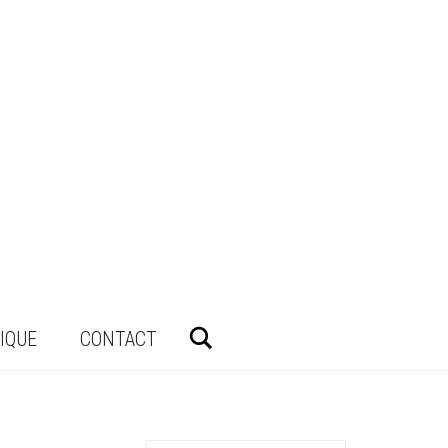
Rechercher
IQUE
CONTACT