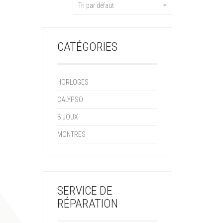
Tri par défaut
CATÉGORIES
HORLOGES
CALYPSO
BIJOUX
MONTRES
SERVICE DE
RÉPARATION