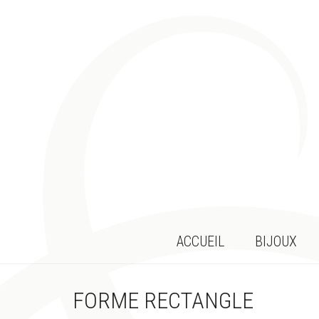
ACCUEIL
BIJOUX
FORME RECTANGLE