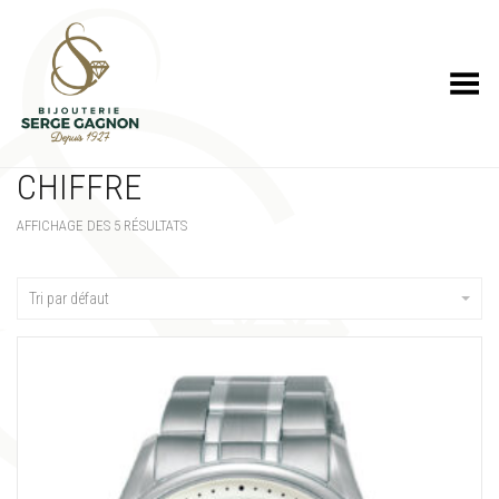
Toggle Menu
CHIFFRE
AFFICHAGE DES 5 RÉSULTATS
Tri par défaut