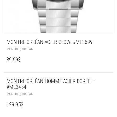
MONTRE ORLÉAN ACIER GLOW- #ME3639
,
MONTRES
ORLÉAN
89.99
$
MONTRE ORLÉAN HOMME ACIER DORÉE –
#ME3454
,
MONTRES
ORLÉAN
129.95
$