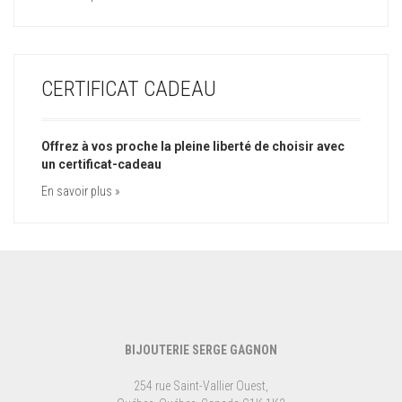
CERTIFICAT CADEAU
Offrez à vos proche la pleine liberté de choisir avec
un certificat-cadeau
En savoir plus »
BIJOUTERIE SERGE GAGNON
254 rue Saint-Vallier Ouest,