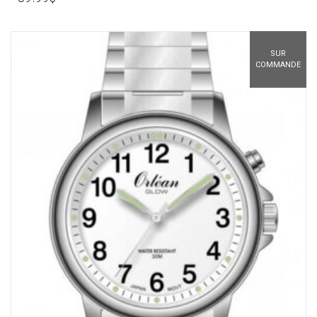
SUR
COMMANDE