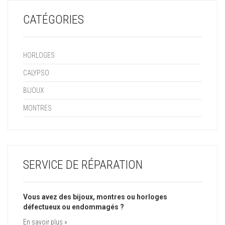
CATÉGORIES
HORLOGES
CALYPSO
BIJOUX
MONTRES
SERVICE DE RÉPARATION
Vous avez des bijoux, montres ou horloges
défectueux ou endommagés ?
En savoir plus »